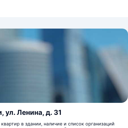
 ул. Ленина, д. 31
квартир в здании, наличие и список организаций