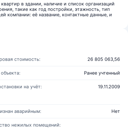
квартир в здании, наличие и список организаций
ения, такие как год постройки, этажность, тип
й компании: её название, контактные данные, и
ровая стоимость:
26 805 063,56
 объекта:
Ранее учтенный
остановки на учёт:
19.11.2009
изнан аварийным:
Нет
ство нежилых помещений: