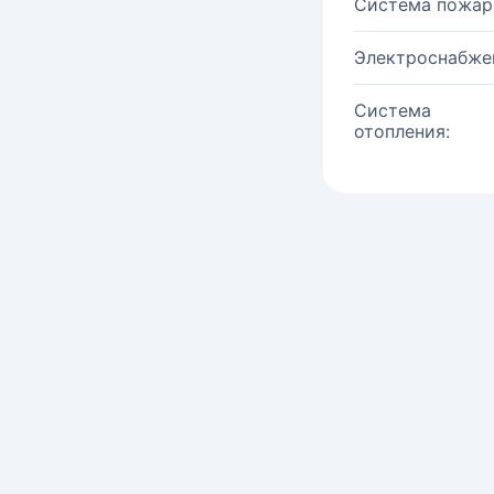
Система пожар
Электроснабже
Система
отопления: