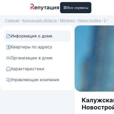
Все сервисы
Главная
Калужская область
Митинка
Новостройка
2
Информация о доме
Квартиры по адресу
Организации в доме
Характеристики
Управляющая компания
Калужская
Новострой