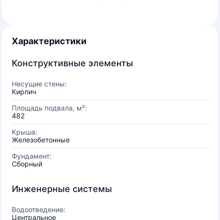
Характеристики
Конструктивные элементы
Несущие стены:
Кирпич
Площадь подвала, м²:
482
Крыша:
Железобетонные
Фундамент:
Сборный
Инженерные системы
Водоотведение:
Центральное