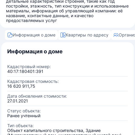
детальные характеристики строения, такие как год
постройки, этажность, тип конструкции и использованные
материалы, информация об управляющей компании: её
название, контактные данные, и качество
предоставляемых услуг
Информация о доме
Квартиры по адресу
Органи
Информация о доме
Кадастровый номер:
40:17:180401:391
Кадастровая стоимость:
16 620 911,75
Дата обновления стоимости:
27.01.2021
Статус объекта:
Ранее учтенный
Тип объекта:
Объект капитального строительства, Здание