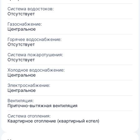
Система водостоков:
Отсутствует
Газоснабжение:
Центральное
Горячее водоснабжение:
Отсутствует
Система пожаротушения:
Отсутствует
Холодное водоснабжение:
Центральное
Электроснабжение:
Центральное
Вентиляция:
Приточно-вытяжная вентиляция
Система отопления:
Квартирное отопление (квартирный котел)