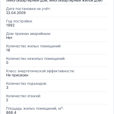
(Многоквартирный дом, многоквартирный жилой дом)
Дата постановки на учёт:
22.04.2009
Год постройки:
1992
Дом признан аварийным:
Нет
Количество жилых помещений:
18
Количество нежилых помещений:
0
Класс энергетической эффективности:
Не присвоен
Количество подъездов:
3
Количество этажей:
2
Площадь жилых помещений, м²:
868.4