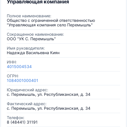
Управляющая компания
Полное наименование:
Общество с ограниченной ответственностью
"Управляющая компания село Перемышль"
Сокращенное наименование:
ООО "УК С. Перемышль"
Имя руководителя:
Надежда Васильевна Киян
ИНН:
4015004534
ОГРН:
1084001000401
Юридический адрес:
с. Перемышль, ул. Республиканская, д. 34
Фактический адрес:
с. Перемышль, ул. Республиканская, д. 34
Телефон:
8 (48441) 31191