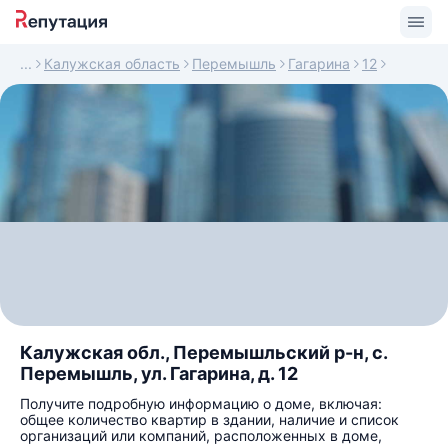
Калужская область
Перемышль
Гагарина
12
Калужская обл., Перемышльский р-н, с.
Перемышль, ул. Гагарина, д. 12
Получите подробную информацию о доме, включая:
общее количество квартир в здании, наличие и список
организаций или компаний, расположенных в доме,