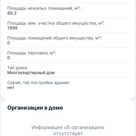
Площадь нежилых помещений, м²:
89.2
Площадь зем. участка общего имущества, м²:
1999
Площадь помещений общего имущества, м²:
0
Площадь парковки, м²:
0
Тип дома:
Многоквартирный дом
Серия, тип постройки здания:
нет
Организации в доме
Информация об организациях
отсутствует