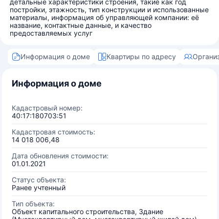
детальные характеристики строения, такие как год
постройки, этажность, тип конструкции и использованные
материалы, информация об управляющей компании: её
название, контактные данные, и качество
предоставляемых услуг
Информация о доме
Квартиры по адресу
Органи
Информация о доме
Кадастровый номер:
40:17:180703:51
Кадастровая стоимость:
14 018 006,48
Дата обновления стоимости:
01.01.2021
Статус объекта:
Ранее учтенный
Тип объекта:
Объект капитального строительства, Здание