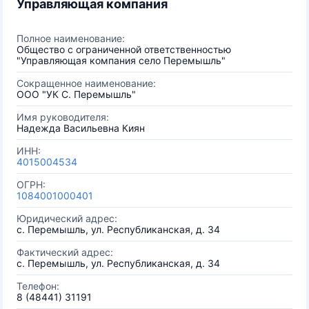
Управляющая компания
Полное наименование:
Общество с ограниченной ответственностью
"Управляющая компания село Перемышль"
Сокращенное наименование:
ООО "УК С. Перемышль"
Имя руководителя:
Надежда Васильевна Киян
ИНН:
4015004534
ОГРН:
1084001000401
Юридический адрес:
с. Перемышль, ул. Республиканская, д. 34
Фактический адрес:
с. Перемышль, ул. Республиканская, д. 34
Телефон:
8 (48441) 31191