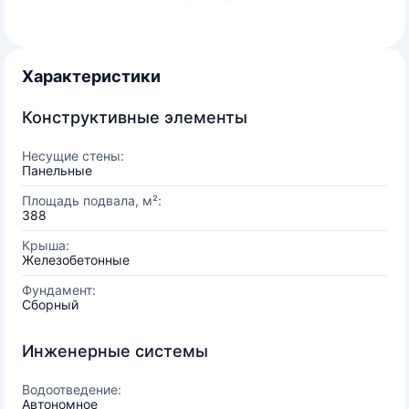
Характеристики
Конструктивные элементы
Несущие стены:
Панельные
Площадь подвала, м²:
388
Крыша:
Железобетонные
Фундамент:
Сборный
Инженерные системы
Водоотведение:
Автономное