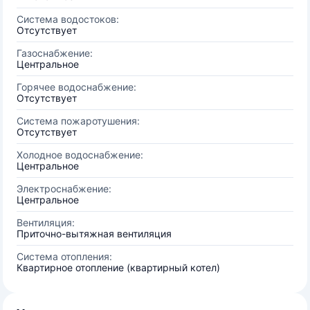
Система водостоков:
Отсутствует
Газоснабжение:
Центральное
Горячее водоснабжение:
Отсутствует
Система пожаротушения:
Отсутствует
Холодное водоснабжение:
Центральное
Электроснабжение:
Центральное
Вентиляция:
Приточно-вытяжная вентиляция
Система отопления:
Квартирное отопление (квартирный котел)