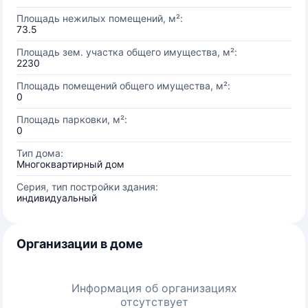
Площадь нежилых помещений, м²:
73.5
Площадь зем. участка общего имущества, м²:
2230
Площадь помещений общего имущества, м²:
0
Площадь парковки, м²:
0
Тип дома:
Многоквартирный дом
Серия, тип постройки здания:
индивидуальный
Организации в доме
Информация об организациях
отсутствует