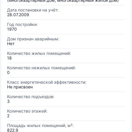
(Многоквартирный дом, многоквартирный жилой дом)
Дата постановки на учёт:
28.07.2009
Год постройки:
1970
Дом признан аварийным:
Нет
Количество жилых помещений:
18
Количество нежилых помещений:
0
Класс энергетической эффективности:
Не присвоен
Количество подъездов:
3
Количество этажей:
2
Площадь жилых помещений, м²:
822.9