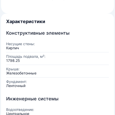
Характеристики
Конструктивные элементы
Несущие стены:
Кирпич
Площадь подвала, м²:
1798.25
Крыша:
Железобетонные
Фундамент:
Ленточный
Инженерные системы
Водоотведение:
Центральное