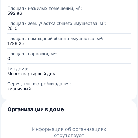
Площадь нежилых помещений, м²:
592.86
Площадь зем. участка общего имущества, м²:
2610
Площадь помещений общего имущества, м²:
1798.25
Площадь парковки, м²:
0
Тип дома:
Многоквартирный дом
Серия, тип постройки здания:
кирпичный
Организации в доме
Информация об организациях
отсутствует