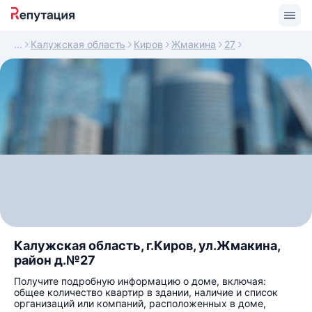
Калужская область
Киров
Жмакина
27
Калужская область, г.Киров, ул.Жмакина,
район д.№27
Получите подробную информацию о доме, включая:
общее количество квартир в здании, наличие и список
организаций или компаний, расположенных в доме,