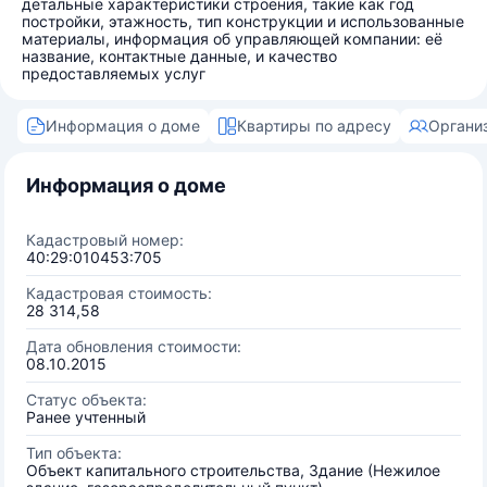
детальные характеристики строения, такие как год
постройки, этажность, тип конструкции и использованные
материалы, информация об управляющей компании: её
название, контактные данные, и качество
предоставляемых услуг
Информация о доме
Квартиры по адресу
Органи
Информация о доме
Кадастровый номер:
40:29:010453:705
Кадастровая стоимость:
28 314,58
Дата обновления стоимости:
08.10.2015
Статус объекта:
Ранее учтенный
Тип объекта:
Объект капитального строительства, Здание (Нежилое