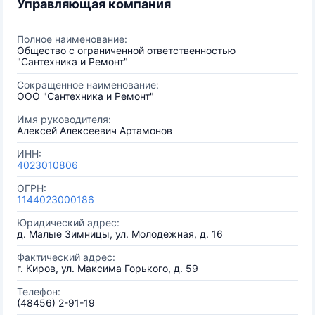
Управляющая компания
Полное наименование:
Общество с ограниченной ответственностью
"Сантехника и Ремонт"
Сокращенное наименование:
ООО "Сантехника и Ремонт"
Имя руководителя:
Алексей Алексеевич Артамонов
ИНН:
4023010806
ОГРН:
1144023000186
Юридический адрес:
д. Малые Зимницы, ул. Молодежная, д. 16
Фактический адрес:
г. Киров, ул. Максима Горького, д. 59
Телефон:
(48456) 2-91-19