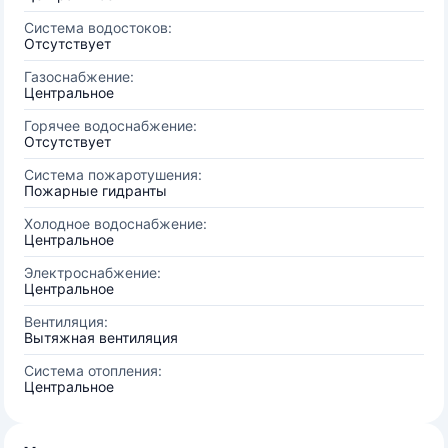
Система водостоков:
Отсутствует
Газоснабжение:
Центральное
Горячее водоснабжение:
Отсутствует
Система пожаротушения:
Пожарные гидранты
Холодное водоснабжение:
Центральное
Электроснабжение:
Центральное
Вентиляция:
Вытяжная вентиляция
Система отопления:
Центральное