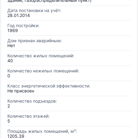
здание, газораспределительный пункт)
Дата постановки на учёт:
28.01.2014
Год постройки:
1969
Дом признан аварийным:
Нет
Количество жилых помещений:
40
Количество нежилых помещений:
0
Класс энергетической эффективности:
Не присвоен
Количество подъездов:
2
Количество этажей:
5
Площадь жилых помещений, м²:
1205.39