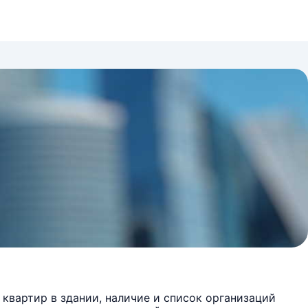
квартир в здании, наличие и список организаций