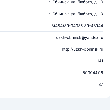
г. Обнинск, ул. Любого, д. 10
г. Обнинск, ул. Любого, д. 10
8(484)39-34335 39-48944
uzkh-obninsk@yandex.ru
http://uzkh-obninsk.ru
141
593044.96
37