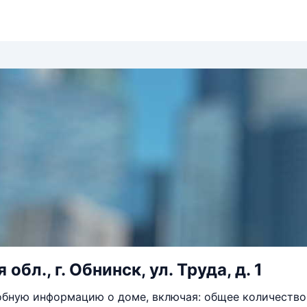
обл., г. Обнинск, ул. Труда, д. 1
бную информацию о доме, включая: общее количество 