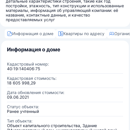
детальные характеристики строения, такие как год
постройки, этажность, тип конструкции и использованные
материалы, информация об управляющей компании: её
название, контактные данные, и качество
предоставляемых услуг
Информация о доме
Квартиры по адресу
Органи
Информация о доме
Кадастровый номер:
40:19:140406:75
Кадастровая стоимость:
18 605 998,29
Дата обновления стоимости:
09.06.2021
Статус объекта:
Ранее учтенный
Тип объекта:
Объект капитального строительства, Здание