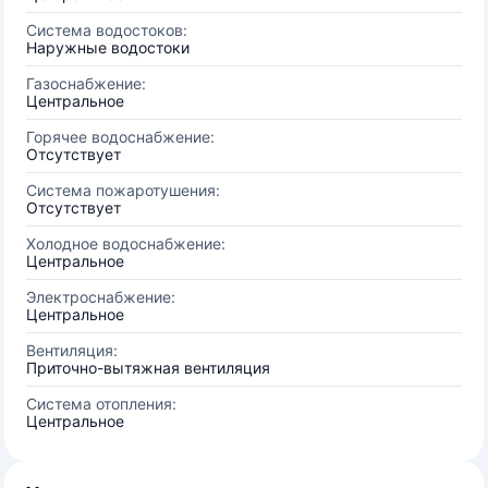
Система водостоков:
Наружные водостоки
Газоснабжение:
Центральное
Горячее водоснабжение:
Отсутствует
Система пожаротушения:
Отсутствует
Холодное водоснабжение:
Центральное
Электроснабжение:
Центральное
Вентиляция:
Приточно-вытяжная вентиляция
Система отопления:
Центральное