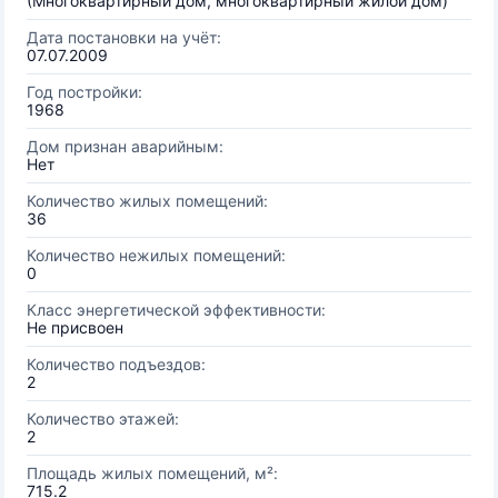
(Многоквартирный дом, многоквартирный жилой дом)
Дата постановки на учёт:
07.07.2009
Год постройки:
1968
Дом признан аварийным:
Нет
Количество жилых помещений:
36
Количество нежилых помещений:
0
Класс энергетической эффективности:
Не присвоен
Количество подъездов:
2
Количество этажей:
2
Площадь жилых помещений, м²:
715.2