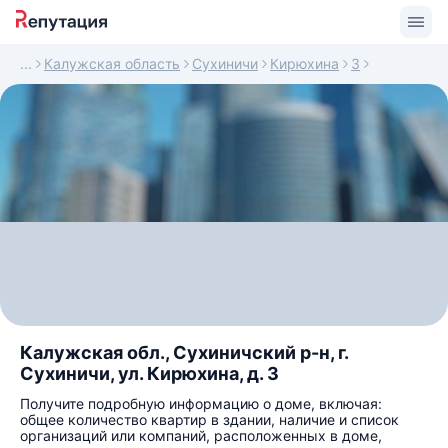
Калужская область
Сухиничи
Кирюхина
3
Калужская обл., Сухиничский р-н, г.
Сухиничи, ул. Кирюхина, д. 3
Получите подробную информацию о доме, включая:
общее количество квартир в здании, наличие и список
организаций или компаний, расположенных в доме,