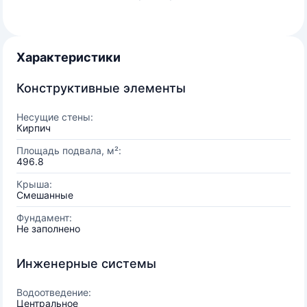
Характеристики
Конструктивные элементы
Несущие стены:
Кирпич
Площадь подвала, м²:
496.8
Крыша:
Смешанные
Фундамент:
Не заполнено
Инженерные системы
Водоотведение:
Центральное