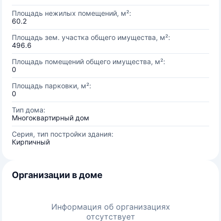
Площадь нежилых помещений, м²:
60.2
Площадь зем. участка общего имущества, м²:
496.6
Площадь помещений общего имущества, м²:
0
Площадь парковки, м²:
0
Тип дома:
Многоквартирный дом
Серия, тип постройки здания:
Кирпичный
Организации в доме
Информация об организациях
отсутствует