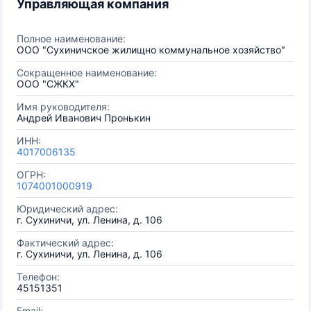
Управляющая компания
Полное наименование:
ООО "Сухиничское жилищно коммунальное хозяйство"
Сокращенное наименование:
ООО "СЖКХ"
Имя руководителя:
Андрей Иванович Пронькин
ИНН:
4017006135
ОГРН:
1074001000919
Юридический адрес:
г. Сухиничи, ул. Ленина, д. 106
Фактический адрес:
г. Сухиничи, ул. Ленина, д. 106
Телефон:
45151351
Email: