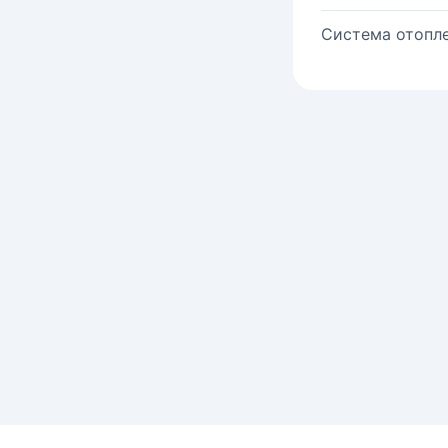
Система отопле