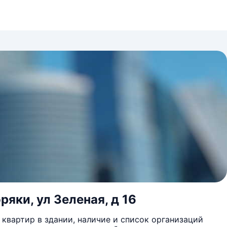
яки, ул Зеленая, д 16
квартир в здании, наличие и список организаций