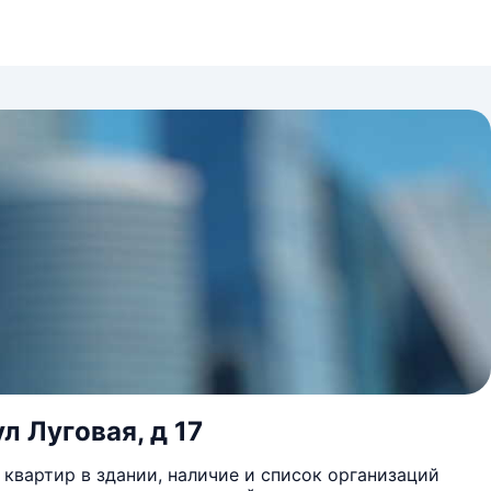
л Луговая, д 17
квартир в здании, наличие и список организаций