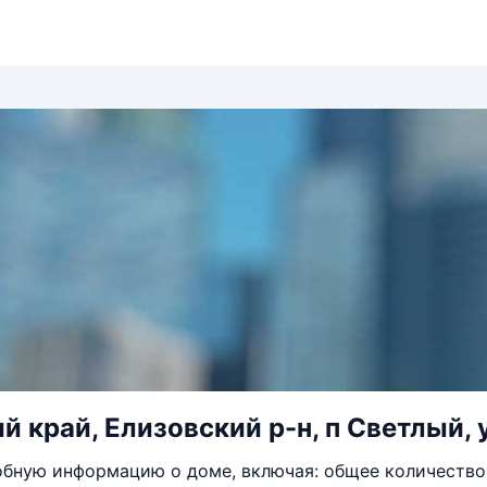
 край, Елизовский р-н, п Светлый, у
бную информацию о доме, включая: общее количество 