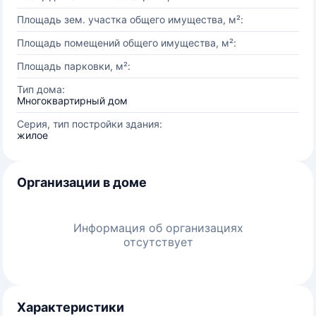
Площадь зем. участка общего имущества, м²:
Площадь помещений общего имущества, м²:
Площадь парковки, м²:
Тип дома:
Многоквартирный дом
Серия, тип постройки здания:
жилое
Организации в доме
Информация об организациях
отсутствует
Характеристики