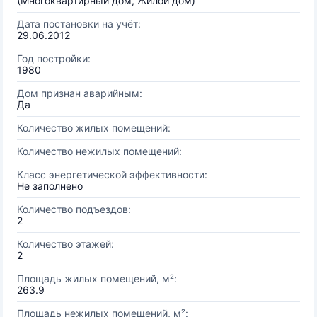
(Многоквартирный дом, Жилой дом)
Дата постановки на учёт:
29.06.2012
Год постройки:
1980
Дом признан аварийным:
Да
Количество жилых помещений:
Количество нежилых помещений:
Класс энергетической эффективности:
Не заполнено
Количество подъездов:
2
Количество этажей:
2
Площадь жилых помещений, м²:
263.9
Площадь нежилых помещений, м²: