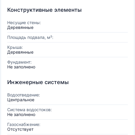
Конструктивные элементы
Несущие стены:
Деревянные
Площадь подвала, м²:
Крыша:
Деревянные
Фундамент:
Не заполнено
Инженерные системы
Водоотведение:
Центральное
Система водостоков:
Не заполнено
Газоснабжение:
Отсутствует