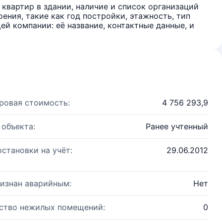
квартир в здании, наличие и список организаций
ения, такие как год постройки, этажность, тип
й компании: её название, контактные данные, и
ровая стоимость:
4 756 293,9
 объекта:
Ранее учтенный
остановки на учёт:
29.06.2012
изнан аварийным:
Нет
ство нежилых помещений:
0