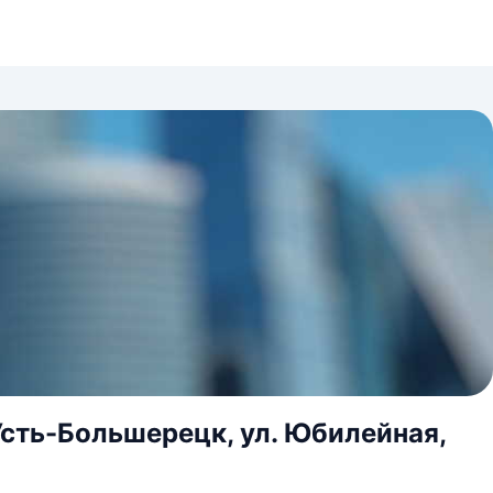
Усть-Большерецк, ул. Юбилейная,