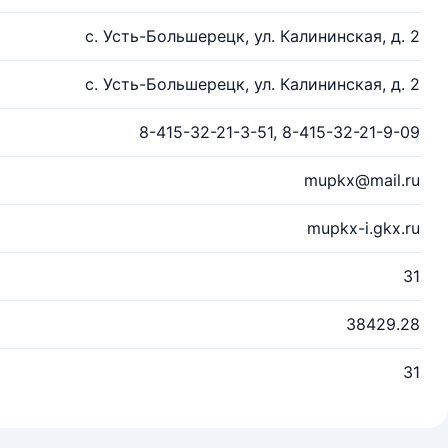
с. Усть-Большерецк, ул. Калининская, д. 2
с. Усть-Большерецк, ул. Калининская, д. 2
8-415-32-21-3-51, 8-415-32-21-9-09
mupkx@mail.ru
mupkx-i.gkx.ru
31
38429.28
31