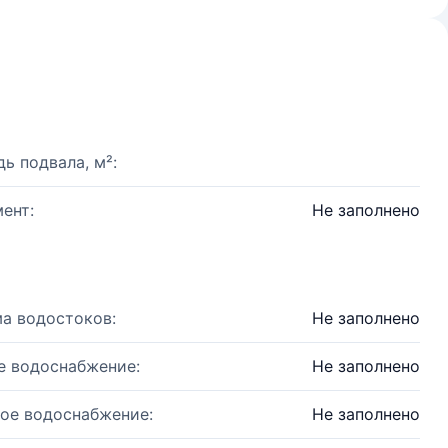
ь подвала, м²:
ент:
Не заполнено
а водостоков:
Не заполнено
е водоснабжение:
Не заполнено
ое водоснабжение:
Не заполнено