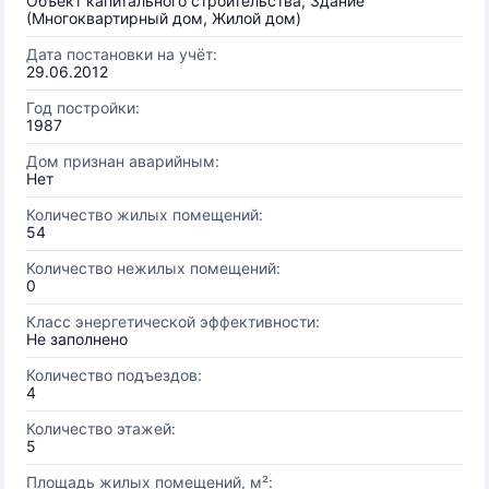
Объект капитального строительства, Здание
(Многоквартирный дом, Жилой дом)
Дата постановки на учёт:
29.06.2012
Год постройки:
1987
Дом признан аварийным:
Нет
Количество жилых помещений:
54
Количество нежилых помещений:
0
Класс энергетической эффективности:
Не заполнено
Количество подъездов:
4
Количество этажей:
5
Площадь жилых помещений, м²: