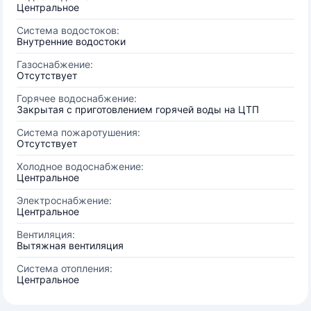
Центральное
Система водостоков:
Внутренние водостоки
Газоснабжение:
Отсутствует
Горячее водоснабжение:
Закрытая с приготовлением горячей воды на ЦТП
Система пожаротушения:
Отсутствует
Холодное водоснабжение:
Центральное
Электроснабжение:
Центральное
Вентиляция:
Вытяжная вентиляция
Система отопления:
Центральное