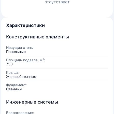
отсутствует
Характеристики
Конструктивные элементы
Несущие стены:
Панельные
Площадь подвала, м²:
730
Крыша:
Железобетонные
Фундамент:
Свайный
Инженерные системы
Водоотведение: