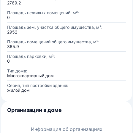
2769.2
Площадь нежилых помещений, м²:
0
Площадь зем. участка общего имущества, м²:
2952
Площадь помещений общего имущества, м²:
365.9
Площадь парковки, м²:
0
Тип дома:
Многоквартирный дом
Серия, тип постройки здания:
жилой дом
Организации в доме
Информация об организациях