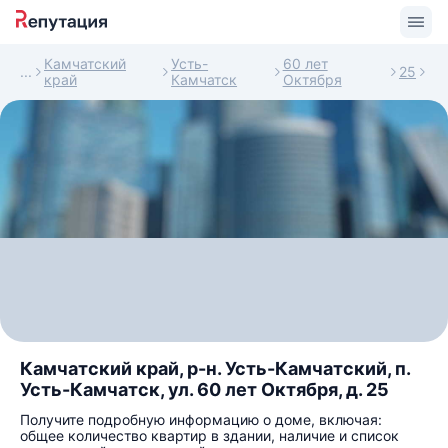
Камчатский
Усть-
60 лет
25
край
Камчатск
Октября
Камчатский край, р-н. Усть-Камчатский, п.
Усть-Камчатск, ул. 60 лет Октября, д. 25
Получите подробную информацию о доме, включая:
общее количество квартир в здании, наличие и список