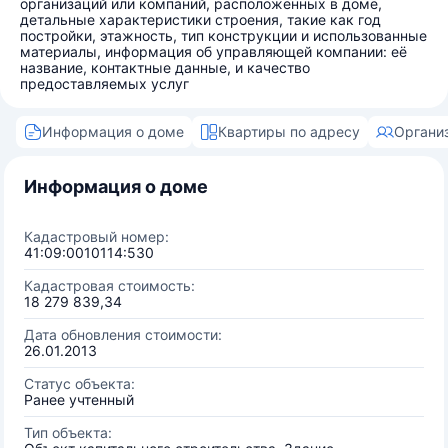
организаций или компаний, расположенных в доме,
детальные характеристики строения, такие как год
постройки, этажность, тип конструкции и использованные
материалы, информация об управляющей компании: её
название, контактные данные, и качество
предоставляемых услуг
Информация о доме
Квартиры по адресу
Органи
Информация о доме
Кадастровый номер:
41:09:0010114:530
Кадастровая стоимость:
18 279 839,34
Дата обновления стоимости:
26.01.2013
Статус объекта:
Ранее учтенный
Тип объекта: