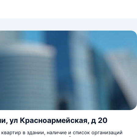
и, ул Красноармейская, д 20
квартир в здании, наличие и список организаций