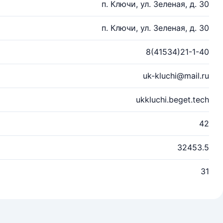
п. Ключи, ул. Зеленая, д. 30
п. Ключи, ул. Зеленая, д. 30
8(41534)21-1-40
uk-kluchi@mail.ru
ukkluchi.beget.tech
42
32453.5
31