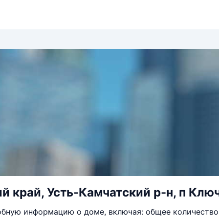
й край, Усть-Камчатский р-н, п Ключ
бную информацию о доме, включая: общее количество 