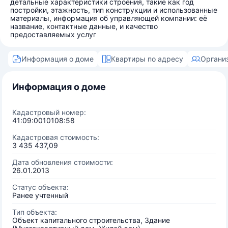
детальные характеристики строения, такие как год
постройки, этажность, тип конструкции и использованные
материалы, информация об управляющей компании: её
название, контактные данные, и качество
предоставляемых услуг
Информация о доме
Квартиры по адресу
Органи
Информация о доме
Кадастровый номер:
41:09:0010108:58
Кадастровая стоимость:
3 435 437,09
Дата обновления стоимости:
26.01.2013
Статус объекта:
Ранее учтенный
Тип объекта:
Объект капитального строительства, Здание