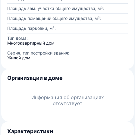
Площадь зем. участка общего имущества, м²:
Площадь помещений общего имущества, м²:
Площадь парковки, м²:
Тип дома:
Многоквартирный дом
Серия, тип постройки здания:
Жилой дом
Организации в доме
Информация об организациях
отсутствует
Характеристики