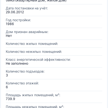
(Многоквартирный дом, Жилой дом)
Дата постановки на учёт:
29.06.2012
Год постройки:
1986
Дом признан аварийным:
Нет
Количество жилых помещений:
Количество нежилых помещений:
Класс энергетической эффективности:
Не заполнено
Количество подъездов:
3
Количество этажей:
6
Площадь жилых помещений, м²:
739.9
Площадь нежилых помещений, м²: