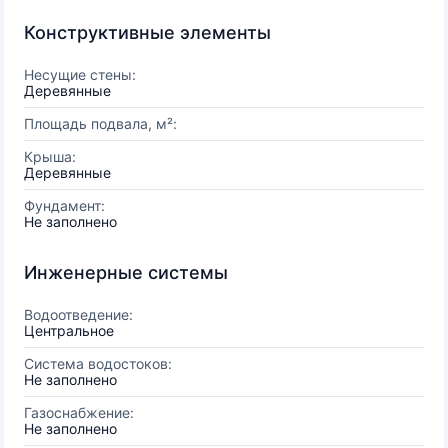
Конструктивные элементы
Несущие стены:
Деревянные
Площадь подвала, м²:
Крыша:
Деревянные
Фундамент:
Не заполнено
Инженерные системы
Водоотведение:
Центральное
Система водостоков:
Не заполнено
Газоснабжение:
Не заполнено