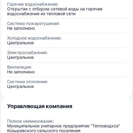
Горячее водоснабжение:
Открытая с отбором сетевой воды на горячее
водоснабжение из тепловой сети
Система пожаротушения:
Не заполнено
Холодное водоснабжение:
Центральное
Электроснабжение:
Центральное
Вентиляция:
Не заполнено
Система отопления:
Центральное
Управляющая компания
Полное наименование:
Муниципальное унитарное предприятие "Тепловодхоз"
Козыревского сельского поселения