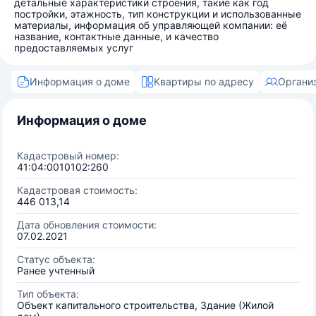
детальные характеристики строения, такие как год
постройки, этажность, тип конструкции и использованные
материалы, информация об управляющей компании: её
название, контактные данные, и качество
предоставляемых услуг
Информация о доме
Квартиры по адресу
Органи
Информация о доме
Кадастровый номер:
41:04:0010102:260
Кадастровая стоимость:
446 013,14
Дата обновления стоимости:
07.02.2021
Статус объекта:
Ранее учтенный
Тип объекта:
Объект капитального строительства, Здание (Жилой