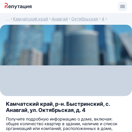
Камчатский край
Анавгай
Октябрьская
4
Камчатский край, р-н. Быстринский, с.
Анавгай, ул. Октябрьская, д. 4
Получите подробную информацию о доме, включая:
общее количество квартир в здании, наличие и список
организаций или компаний, расположенных в доме,