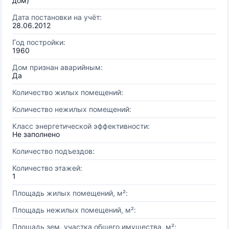
дом)
Дата постановки на учёт:
28.06.2012
Год постройки:
1960
Дом признан аварийным:
Да
Количество жилых помещений:
Количество нежилых помещений:
Класс энергетической эффективности:
Не заполнено
Количество подъездов:
Количество этажей:
1
Площадь жилых помещений, м²:
Площадь нежилых помещений, м²:
Площадь зем. участка общего имущества, м²: