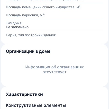
Площадь помещений общего имущества, м²:
Площадь парковки, м²:
Тип дома:
Не заполнено
Серия, тип постройки здания:
Организации в доме
Информация об организациях
отсутствует
Характеристики
Конструктивные элементы