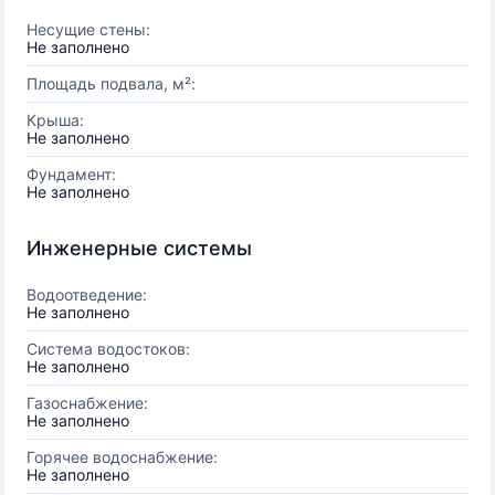
Несущие стены:
Не заполнено
Площадь подвала, м²:
Крыша:
Не заполнено
Фундамент:
Не заполнено
Инженерные системы
Водоотведение:
Не заполнено
Система водостоков:
Не заполнено
Газоснабжение:
Не заполнено
Горячее водоснабжение:
Не заполнено