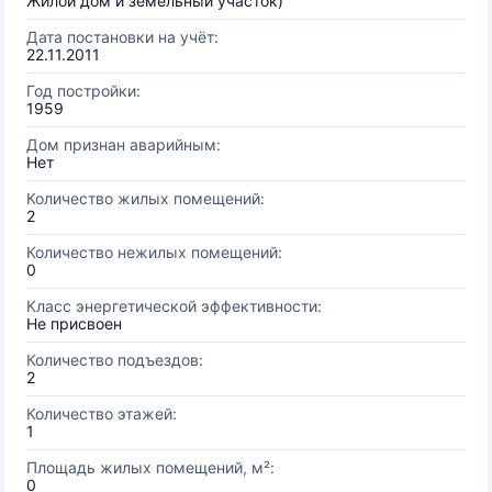
Жилой дом и земельный участок)
Дата постановки на учёт:
22.11.2011
Год постройки:
1959
Дом признан аварийным:
Нет
Количество жилых помещений:
2
Количество нежилых помещений:
0
Класс энергетической эффективности:
Не присвоен
Количество подъездов:
2
Количество этажей:
1
Площадь жилых помещений, м²:
0