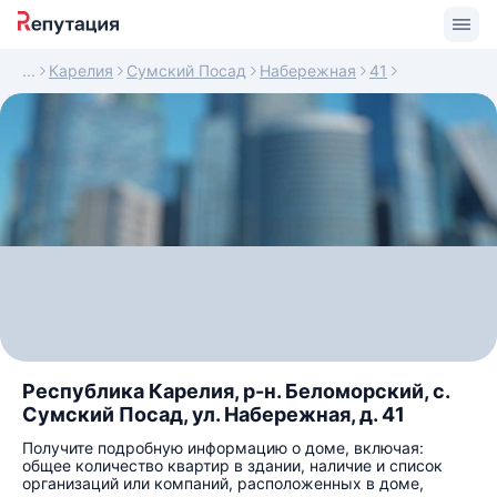
Карелия
Сумский Посад
Набережная
41
Республика Карелия, р-н. Беломорский, с.
Сумский Посад, ул. Набережная, д. 41
Получите подробную информацию о доме, включая:
общее количество квартир в здании, наличие и список
организаций или компаний, расположенных в доме,