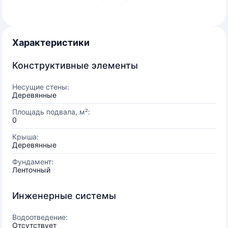
Характеристики
Конструктивные элементы
Несущие стены:
Деревянные
Площадь подвала, м²:
0
Крыша:
Деревянные
Фундамент:
Ленточный
Инженерные системы
Водоотведение:
Отсутствует