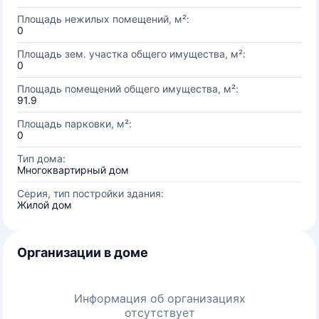
Площадь нежилых помещений, м²:
0
Площадь зем. участка общего имущества, м²:
0
Площадь помещений общего имущества, м²:
91.9
Площадь парковки, м²:
0
Тип дома:
Многоквартирный дом
Серия, тип постройки здания:
Жилой дом
Организации в доме
Информация об организациях
отсутствует