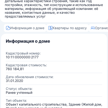
детальные характеристики строения, такие как год
постройки, этажность, тип конструкции и использованные
материалы, информация об управляющей компании: её
название, контактные данные, и качество
предоставляемых услуг
Информация о доме
Квартиры по адресу
Органи
Информация о доме
Кадастровый номер:
10:11:0000000:2177
Кадастровая стоимость:
760 184,81
Дата обновления стоимости:
31.01.2020
Статус объекта:
Ранее учтенный
Тип объекта:
Объект капитального строительства, Здание (Жилой дом,