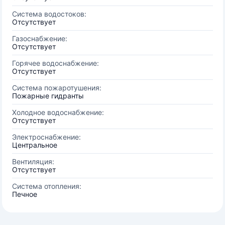
Система водостоков:
Отсутствует
Газоснабжение:
Отсутствует
Горячее водоснабжение:
Отсутствует
Система пожаротушения:
Пожарные гидранты
Холодное водоснабжение:
Отсутствует
Электроснабжение:
Центральное
Вентиляция:
Отсутствует
Система отопления:
Печное