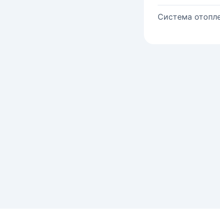
Система отопле