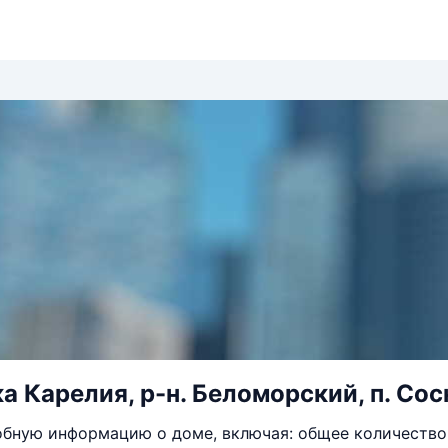
 Карелия, р-н. Беломорский, п. Сосн
бную информацию о доме, включая: общее количество 