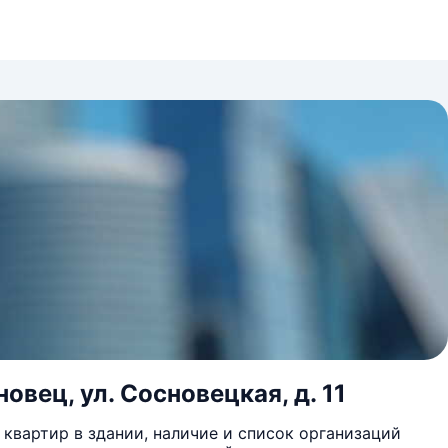
овец, ул. Сосновецкая, д. 11
квартир в здании, наличие и список организаций