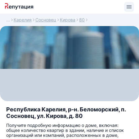
Карелия
Сосновец
Кирова
80
Республика Карелия, р-н. Беломорский, п.
Сосновец, ул. Кирова, д. 80
Получите подробную информацию о доме, включая:
общее количество квартир в здании, наличие и список
организаций или компаний, расположенных в доме,