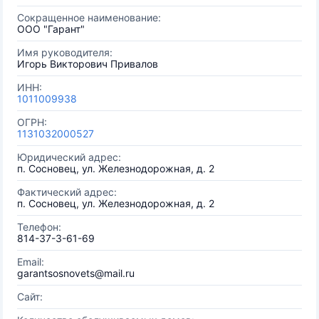
Сокращенное наименование:
ООО "Гарант"
Имя руководителя:
Игорь Викторович Привалов
ИНН:
1011009938
ОГРН:
1131032000527
Юридический адрес:
п. Сосновец, ул. Железнодорожная, д. 2
Фактический адрес:
п. Сосновец, ул. Железнодорожная, д. 2
Телефон:
814-37-3-61-69
Email:
garantsosnovets@mail.ru
Сайт: