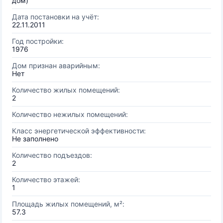
дом)
Дата постановки на учёт:
22.11.2011
Год постройки:
1976
Дом признан аварийным:
Нет
Количество жилых помещений:
2
Количество нежилых помещений:
Класс энергетической эффективности:
Не заполнено
Количество подъездов:
2
Количество этажей:
1
Площадь жилых помещений, м²:
57.3