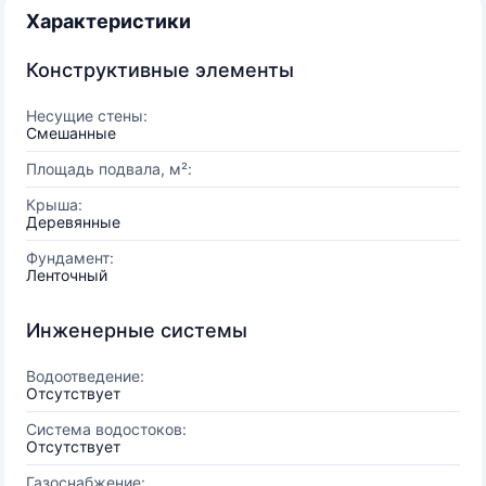
Характеристики
Конструктивные элементы
Несущие стены:
Смешанные
Площадь подвала, м²:
Крыша:
Деревянные
Фундамент:
Ленточный
Инженерные системы
Водоотведение:
Отсутствует
Система водостоков:
Отсутствует
Газоснабжение: