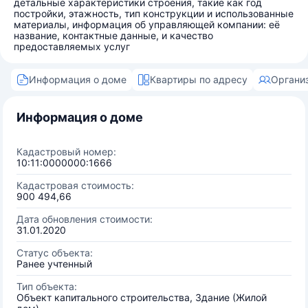
детальные характеристики строения, такие как год
постройки, этажность, тип конструкции и использованные
материалы, информация об управляющей компании: её
название, контактные данные, и качество
предоставляемых услуг
Информация о доме
Квартиры по адресу
Органи
Информация о доме
Кадастровый номер:
10:11:0000000:1666
Кадастровая стоимость:
900 494,66
Дата обновления стоимости:
31.01.2020
Статус объекта:
Ранее учтенный
Тип объекта:
Объект капитального строительства, Здание (Жилой