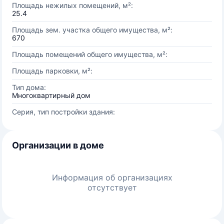
Площадь нежилых помещений, м²:
25.4
Площадь зем. участка общего имущества, м²:
670
Площадь помещений общего имущества, м²:
Площадь парковки, м²:
Тип дома:
Многоквартирный дом
Серия, тип постройки здания:
Организации в доме
Информация об организациях
отсутствует