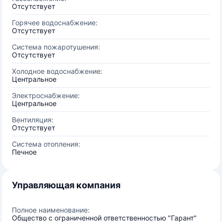
Отсутствует
Горячее водоснабжение:
Отсутствует
Система пожаротушения:
Отсутствует
Холодное водоснабжение:
Центральное
Электроснабжение:
Центральное
Вентиляция:
Отсутствует
Система отопления:
Печное
Управляющая компания
Полное наименование:
Общество с ограниченной ответственностью "Гарант"