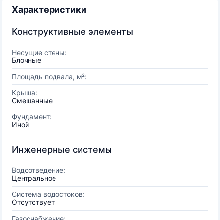
Характеристики
Конструктивные элементы
Несущие стены:
Блочные
Площадь подвала, м²:
Крыша:
Смешанные
Фундамент:
Иной
Инженерные системы
Водоотведение:
Центральное
Система водостоков:
Отсутствует
Газоснабжение: