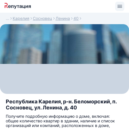
Карелия
Сосновец
Ленина
40
Республика Карелия, р-н. Беломорский, п.
Сосновец, ул. Ленина, д. 40
Получите подробную информацию о доме, включая:
общее количество квартир в здании, наличие и список
организаций или компаний, расположенных в доме,