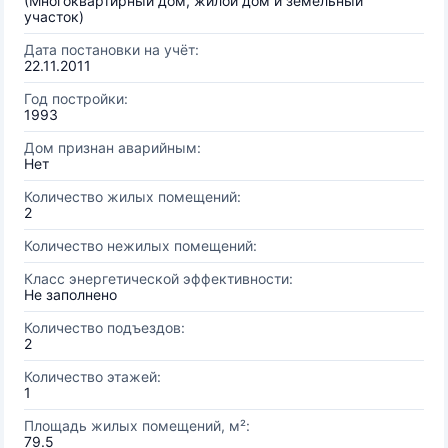
(Многоквартирный дом, жилой дом и земельный
участок)
Дата постановки на учёт:
22.11.2011
Год постройки:
1993
Дом признан аварийным:
Нет
Количество жилых помещений:
2
Количество нежилых помещений:
Класс энергетической эффективности:
Не заполнено
Количество подъездов:
2
Количество этажей:
1
Площадь жилых помещений, м²:
79.5