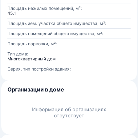
Площадь нежилых помещений, м²:
45.1
Площадь зем. участка общего имущества, м²:
Площадь помещений общего имущества, м²:
Площадь парковки, м²:
Тип дома:
Многоквартирный дом
Серия, тип постройки здания:
Организации в доме
Информация об организациях
отсутствует