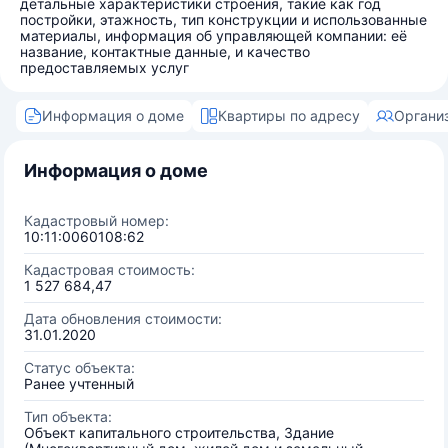
детальные характеристики строения, такие как год
постройки, этажность, тип конструкции и использованные
материалы, информация об управляющей компании: её
название, контактные данные, и качество
предоставляемых услуг
Информация о доме
Квартиры по адресу
Органи
Информация о доме
Кадастровый номер:
10:11:0060108:62
Кадастровая стоимость:
1 527 684,47
Дата обновления стоимости:
31.01.2020
Статус объекта:
Ранее учтенный
Тип объекта:
Объект капитального строительства, Здание