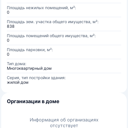
Площадь нежилых помещений, м²:
0
Площадь зем. участка общего имущества, м²:
838
Площадь помещений общего имущества, м²:
0
Площадь парковки, м²:
0
Тип дома:
Многоквартирный дом
Серия, тип постройки здания:
жилой дом
Организации в доме
Информация об организациях
отсутствует