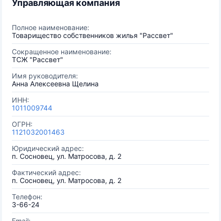
Управляющая компания
Полное наименование:
Товарищество собственников жилья "Рассвет"
Сокращенное наименование:
ТСЖ "Рассвет"
Имя руководителя:
Анна Алексеевна Щелина
ИНН:
1011009744
ОГРН:
1121032001463
Юридический адрес:
п. Сосновец, ул. Матросова, д. 2
Фактический адрес:
п. Сосновец, ул. Матросова, д. 2
Телефон:
3-66-24
Email: