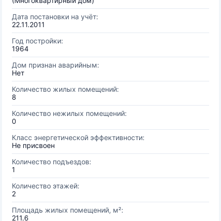
(Многоквартирный дом)
Дата постановки на учёт:
22.11.2011
Год постройки:
1964
Дом признан аварийным:
Нет
Количество жилых помещений:
8
Количество нежилых помещений:
0
Класс энергетической эффективности:
Не присвоен
Количество подъездов:
1
Количество этажей:
2
Площадь жилых помещений, м²:
211.6