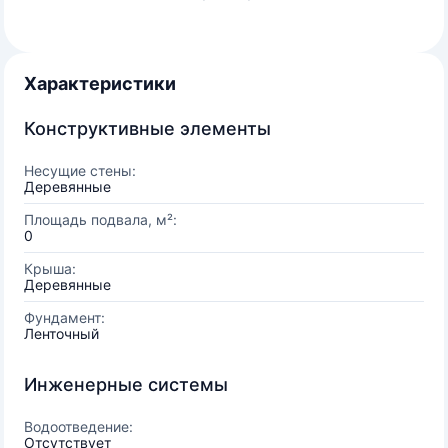
Характеристики
Конструктивные элементы
Несущие стены:
Деревянные
Площадь подвала, м²:
0
Крыша:
Деревянные
Фундамент:
Ленточный
Инженерные системы
Водоотведение:
Отсутствует