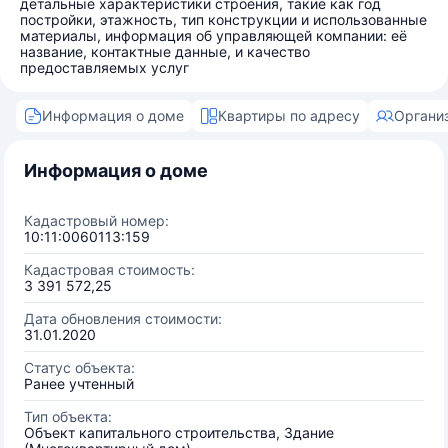
детальные характеристики строения, такие как год
постройки, этажность, тип конструкции и использованные
материалы, информация об управляющей компании: её
название, контактные данные, и качество
предоставляемых услуг
Информация о доме
Квартиры по адресу
Органи
Информация о доме
Кадастровый номер:
10:11:0060113:159
Кадастровая стоимость:
3 391 572,25
Дата обновления стоимости:
31.01.2020
Статус объекта:
Ранее учтенный
Тип объекта:
Объект капитального строительства, Здание