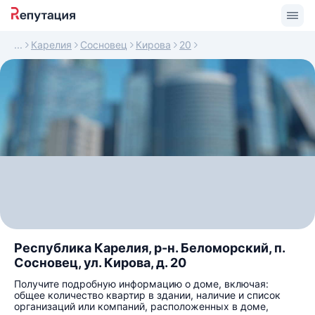
Карелия
Сосновец
Кирова
20
Республика Карелия, р-н. Беломорский, п.
Сосновец, ул. Кирова, д. 20
Получите подробную информацию о доме, включая:
общее количество квартир в здании, наличие и список
организаций или компаний, расположенных в доме,