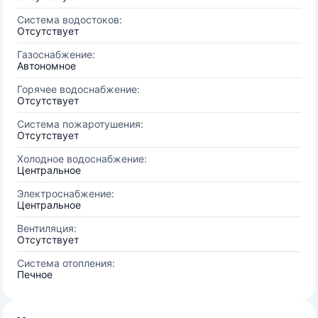
Система водостоков:
Отсутствует
Газоснабжение:
Автономное
Горячее водоснабжение:
Отсутствует
Система пожаротушения:
Отсутствует
Холодное водоснабжение:
Центральное
Электроснабжение:
Центральное
Вентиляция:
Отсутствует
Система отопления:
Печное