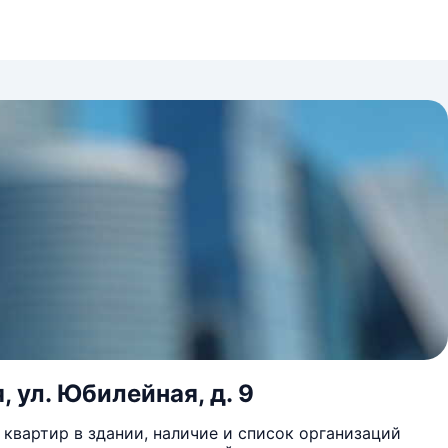
 ул. Юбилейная, д. 9
квартир в здании, наличие и список организаций