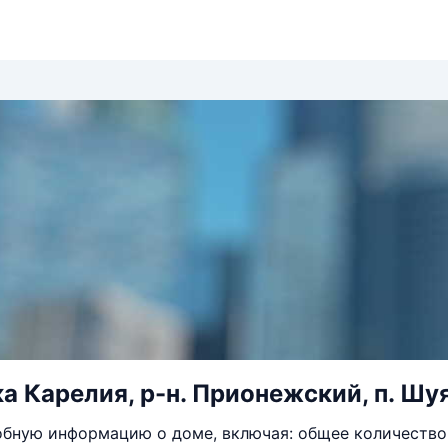
а Карелия, р-н. Прионежский, п. Шуя,
бную информацию о доме, включая: общее количество 