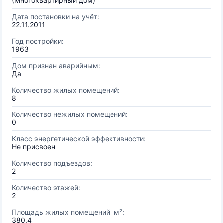
(Многоквартирный дом)
Дата постановки на учёт:
22.11.2011
Год постройки:
1963
Дом признан аварийным:
Да
Количество жилых помещений:
8
Количество нежилых помещений:
0
Класс энергетической эффективности:
Не присвоен
Количество подъездов:
2
Количество этажей:
2
Площадь жилых помещений, м²:
380.4