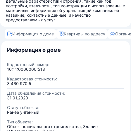
детальные характеристики строения, такие как год
постройки, этажность, тип конструкции и использованные
материалы, информация об управляющей компании: её
название, контактные данные, и качество
предоставляемых услуг
Информация о доме
Квартиры по адресу
Органи
Информация о доме
Кадастровый номер:
10:11:0000000:518
Кадастровая стоимость:
3 460 970,5
Дата обновления стоимости:
31.01.2020
Статус объекта:
Ранее учтенный
Тип объекта:
Объект капитального строительства, Здание