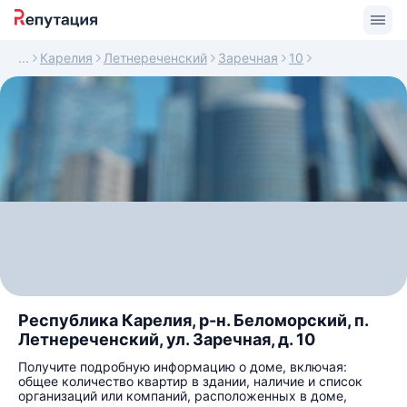
Карелия
Летнереченский
Заречная
10
Республика Карелия, р-н. Беломорский, п.
Летнереченский, ул. Заречная, д. 10
Получите подробную информацию о доме, включая:
общее количество квартир в здании, наличие и список
организаций или компаний, расположенных в доме,