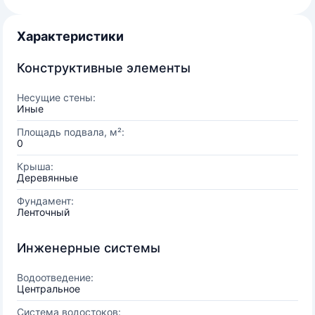
Характеристики
Конструктивные элементы
Несущие стены:
Иные
Площадь подвала, м²:
0
Крыша:
Деревянные
Фундамент:
Ленточный
Инженерные системы
Водоотведение:
Центральное
Система водостоков: