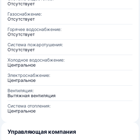
Отсутствует
Газоснабжение:
Отсутствует
Горячее водоснабжение:
Отсутствует
Система пожаротушения:
Отсутствует
Холодное водоснабжение:
Центральное
Электроснабжение:
Центральное
Вентиляция:
Вытяжная вентиляция
Система отопления:
Центральное
Управляющая компания