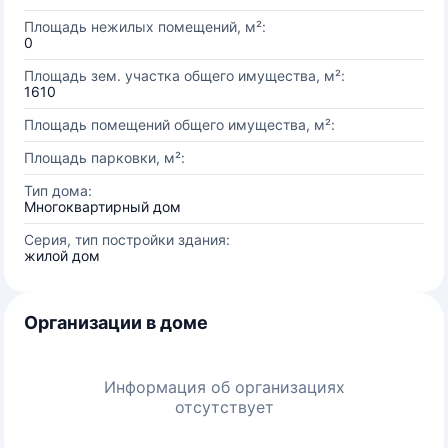
Площадь нежилых помещений, м²:
0
Площадь зем. участка общего имущества, м²:
1610
Площадь помещений общего имущества, м²:
Площадь парковки, м²:
Тип дома:
Многоквартирный дом
Серия, тип постройки здания:
жилой дом
Организации в доме
Информация об организациях
отсутствует