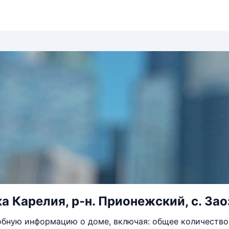
 Карелия, р-н. Прионежский, с. Заоз
бную информацию о доме, включая: общее количество 