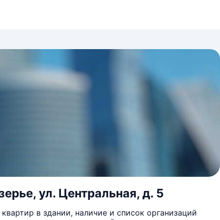
ерье, ул. Центральная, д. 5
квартир в здании, наличие и список организаций