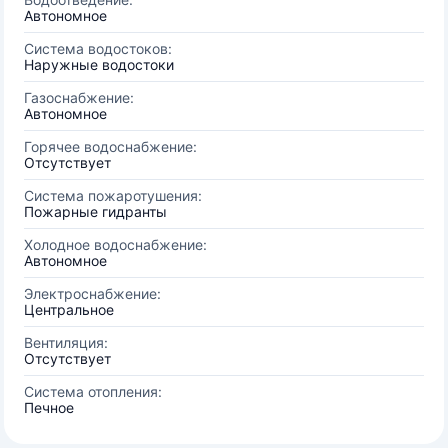
Автономное
Система водостоков:
Наружные водостоки
Газоснабжение:
Автономное
Горячее водоснабжение:
Отсутствует
Система пожаротушения:
Пожарные гидранты
Холодное водоснабжение:
Автономное
Электроснабжение:
Центральное
Вентиляция:
Отсутствует
Система отопления:
Печное