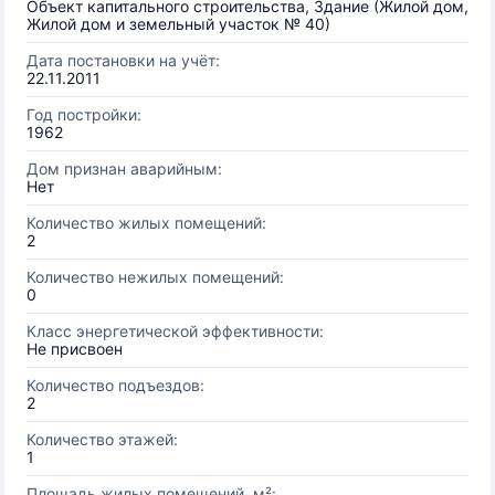
Объект капитального строительства, Здание (Жилой дом,
Жилой дом и земельный участок № 40)
Дата постановки на учёт:
22.11.2011
Год постройки:
1962
Дом признан аварийным:
Нет
Количество жилых помещений:
2
Количество нежилых помещений:
0
Класс энергетической эффективности:
Не присвоен
Количество подъездов:
2
Количество этажей:
1
Площадь жилых помещений, м²: