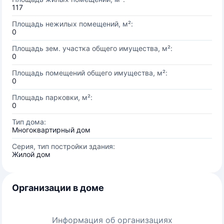
117
Площадь нежилых помещений, м²:
0
Площадь зем. участка общего имущества, м²:
0
Площадь помещений общего имущества, м²:
0
Площадь парковки, м²:
0
Тип дома:
Многоквартирный дом
Серия, тип постройки здания:
Жилой дом
Организации в доме
Информация об организациях