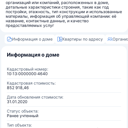
организаций или компаний, расположенных в доме,
детальные характеристики строения, такие как год
постройки, этажность, тип конструкции и использованные
материалы, информация об управляющей компании: её
название, контактные данные, и качество
предоставляемых услуг
Информация о доме
Квартиры по адресу
Органи
Информация о доме
Кадастровый номер:
10:13:0000000:4640
Кадастровая стоимость:
852 918,46
Дата обновления стоимости:
31.01.2020
Статус объекта:
Ранее учтенный
Тип объекта: