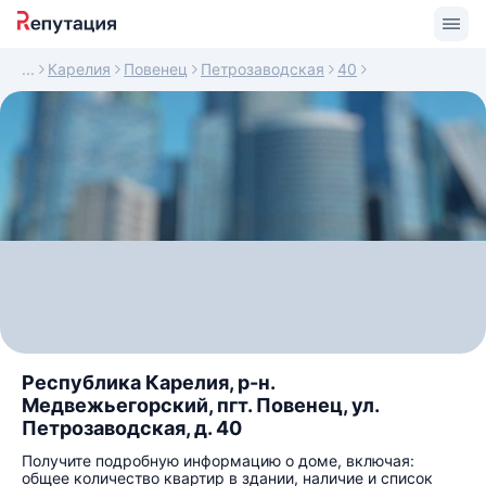
Карелия
Повенец
Петрозаводская
40
Республика Карелия, р-н.
Медвежьегорский, пгт. Повенец, ул.
Петрозаводская, д. 40
Получите подробную информацию о доме, включая:
общее количество квартир в здании, наличие и список