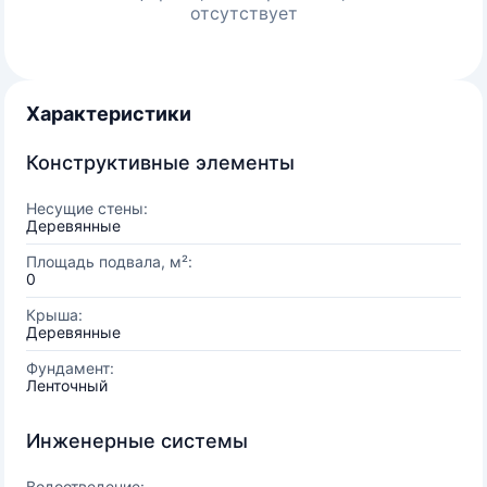
отсутствует
Характеристики
Конструктивные элементы
Несущие стены:
Деревянные
Площадь подвала, м²:
0
Крыша:
Деревянные
Фундамент:
Ленточный
Инженерные системы
Водоотведение: