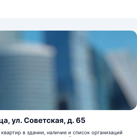
а, ул. Советская, д. 65
квартир в здании, наличие и список организаций