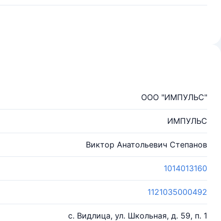
ООО "ИМПУЛЬС"
ИМПУЛЬС
Виктор Анатольевич Степанов
1014013160
1121035000492
с. Видлица, ул. Школьная, д. 59, п. 1