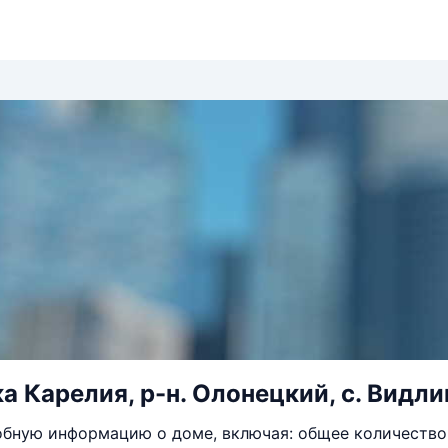
 Карелия, р-н. Олонецкий, с. Видлиц
бную информацию о доме, включая: общее количество 