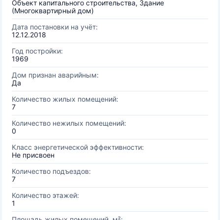
Объект капитального строительства, Здание
(Многоквартирный дом)
Дата постановки на учёт:
12.12.2018
Год постройки:
1969
Дом признан аварийным:
Да
Количество жилых помещений:
7
Количество нежилых помещений:
0
Класс энергетической эффективности:
Не присвоен
Количество подъездов:
7
Количество этажей:
1
Площадь жилых помещений, м²: