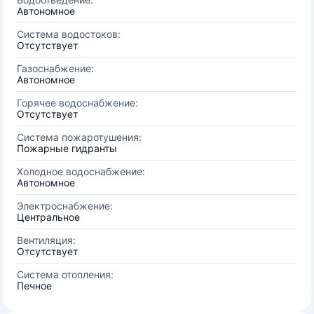
Автономное
Система водостоков:
Отсутствует
Газоснабжение:
Автономное
Горячее водоснабжение:
Отсутствует
Система пожаротушения:
Пожарные гидранты
Холодное водоснабжение:
Автономное
Электроснабжение:
Центральное
Вентиляция:
Отсутствует
Система отопления:
Печное