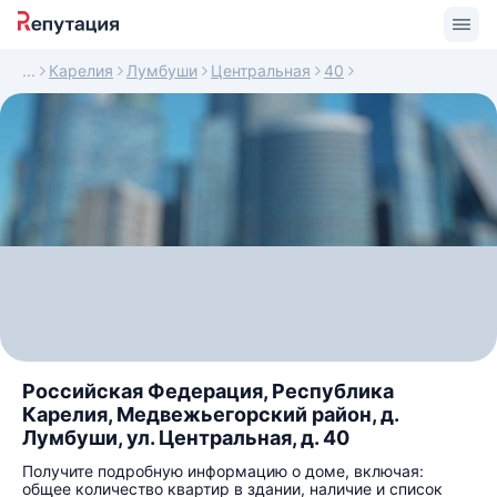
Карелия
Лумбуши
Центральная
40
Российская Федерация, Республика
Карелия, Медвежьегорский район, д.
Лумбуши, ул. Центральная, д. 40
Получите подробную информацию о доме, включая:
общее количество квартир в здании, наличие и список