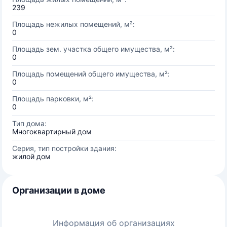
239
Площадь нежилых помещений, м²:
0
Площадь зем. участка общего имущества, м²:
0
Площадь помещений общего имущества, м²:
0
Площадь парковки, м²:
0
Тип дома:
Многоквартирный дом
Серия, тип постройки здания:
жилой дом
Организации в доме
Информация об организациях