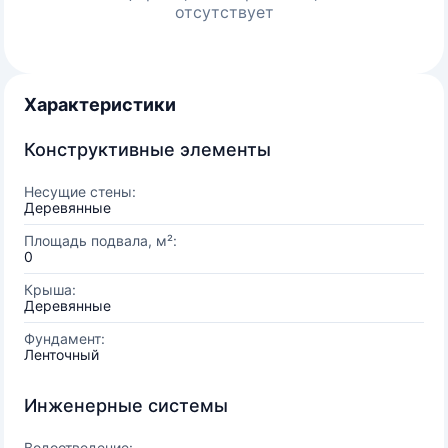
отсутствует
Характеристики
Конструктивные элементы
Несущие стены:
Деревянные
Площадь подвала, м²:
0
Крыша:
Деревянные
Фундамент:
Ленточный
Инженерные системы
Водоотведение: