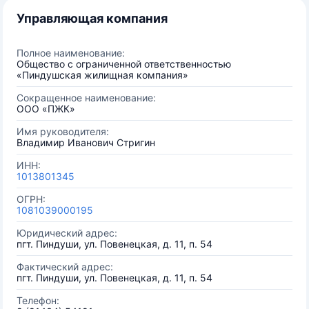
Управляющая компания
Полное наименование:
Общество с ограниченной ответственностью
«Пиндушская жилищная компания»
Сокращенное наименование:
ООО «ПЖК»
Имя руководителя:
Владимир Иванович Стригин
ИНН:
1013801345
ОГРН:
1081039000195
Юридический адрес:
пгт. Пиндуши, ул. Повенецкая, д. 11, п. 54
Фактический адрес:
пгт. Пиндуши, ул. Повенецкая, д. 11, п. 54
Телефон: