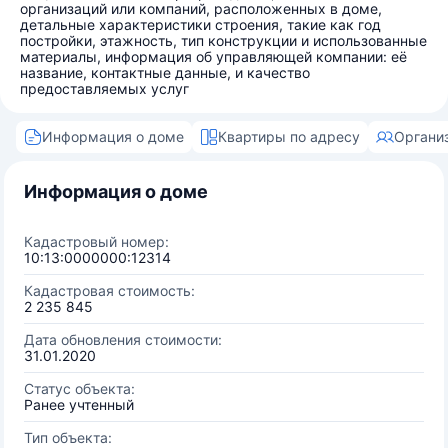
организаций или компаний, расположенных в доме,
детальные характеристики строения, такие как год
постройки, этажность, тип конструкции и использованные
материалы, информация об управляющей компании: её
название, контактные данные, и качество
предоставляемых услуг
Информация о доме
Квартиры по адресу
Органи
Информация о доме
Кадастровый номер:
10:13:0000000:12314
Кадастровая стоимость:
2 235 845
Дата обновления стоимости:
31.01.2020
Статус объекта:
Ранее учтенный
Тип объекта: