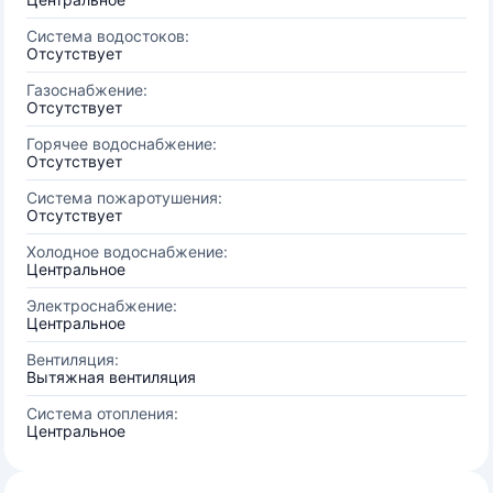
Система водостоков:
Отсутствует
Газоснабжение:
Отсутствует
Горячее водоснабжение:
Отсутствует
Система пожаротушения:
Отсутствует
Холодное водоснабжение:
Центральное
Электроснабжение:
Центральное
Вентиляция:
Вытяжная вентиляция
Система отопления:
Центральное