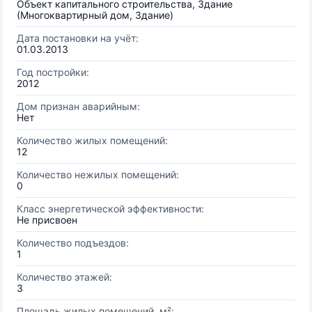
Объект капитального строительства, Здание
(Многоквартирный дом, Здание)
Дата постановки на учёт:
01.03.2013
Год постройки:
2012
Дом признан аварийным:
Нет
Количество жилых помещений:
12
Количество нежилых помещений:
0
Класс энергетической эффективности:
Не присвоен
Количество подъездов:
1
Количество этажей:
3
Площадь жилых помещений, м²: