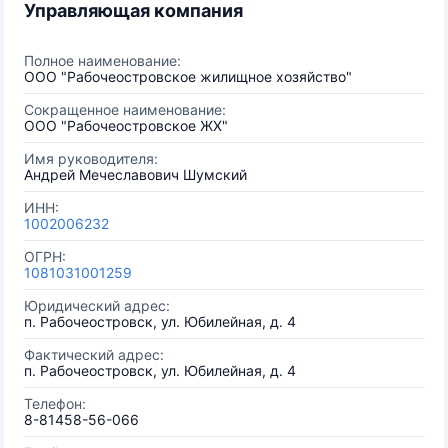
Управляющая компания
Полное наименование:
ООО "Рабочеостровское жилищное хозяйство"
Сокращенное наименование:
ООО "Рабочеостровское ЖХ"
Имя руководителя:
Андрей Мечеславович Шумский
ИНН:
1002006232
ОГРН:
1081031001259
Юридический адрес:
п. Рабочеостровск, ул. Юбилейная, д. 4
Фактический адрес:
п. Рабочеостровск, ул. Юбилейная, д. 4
Телефон:
8-81458-56-066