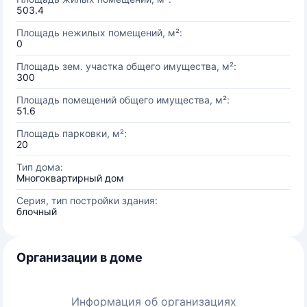
503.4
Площадь нежилых помещений, м²:
0
Площадь зем. участка общего имущества, м²:
300
Площадь помещений общего имущества, м²:
51.6
Площадь парковки, м²:
20
Тип дома:
Многоквартирный дом
Серия, тип постройки здания:
блочный
Организации в доме
Информация об организациях