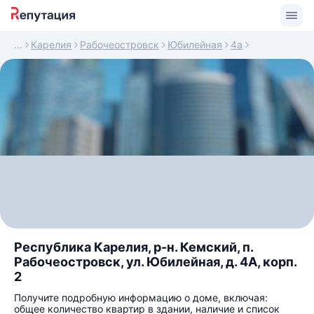
Карелия
Рабочеостровск
Юбилейная
4а
Республика Карелия, р-н. Кемский, п.
Рабочеостровск, ул. Юбилейная, д. 4А, корп.
2
Получите подробную информацию о доме, включая:
общее количество квартир в здании, наличие и список