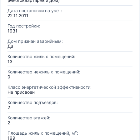
(Многоквартирный дом)
Дата постановки на учёт:
22.11.2011
Год постройки:
1931
Дом признан аварийным:
Да
Количество жилых помещений:
13
Количество нежилых помещений:
0
Класс энергетической эффективности:
Не присвоен
Количество подъездов:
2
Количество этажей:
2
Площадь жилых помещений, м²:
199