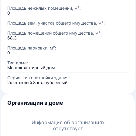
Площадь нежилых помещений, м²:
0
Площадь зем. участка общего имущества, м²:
Площадь помещений общего имущества, м²:
68.3
Площадь парковки, м²:
0
Тип дома:
Многоквартирный дом
Серия, тип постройки здания:
2х этажный 8 кв. рубленный
Организации в доме
Информация об организациях
отсутствует