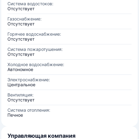
Система водостоков:
Отсутствует
Газоснабжение:
Отсутствует
Горячее водоснабжение:
Отсутствует
Система пожаротушения:
Отсутствует
Холодное водоснабжение:
Автономное
Электроснабжение:
Центральное
Вентиляция:
Отсутствует
Система отопления:
Печное
Управляющая компания