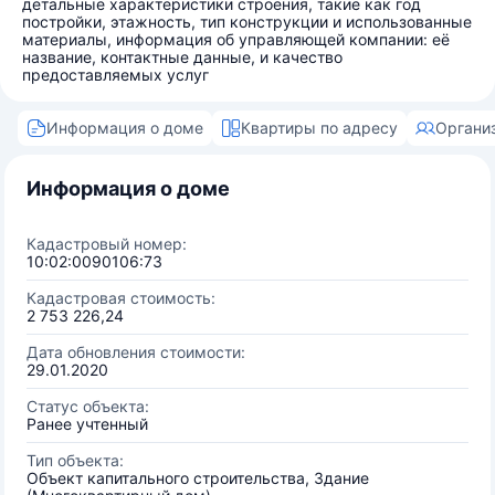
детальные характеристики строения, такие как год
постройки, этажность, тип конструкции и использованные
материалы, информация об управляющей компании: её
название, контактные данные, и качество
предоставляемых услуг
Информация о доме
Квартиры по адресу
Органи
Информация о доме
Кадастровый номер:
10:02:0090106:73
Кадастровая стоимость:
2 753 226,24
Дата обновления стоимости:
29.01.2020
Статус объекта:
Ранее учтенный
Тип объекта:
Объект капитального строительства, Здание