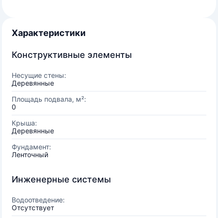
Характеристики
Конструктивные элементы
Несущие стены:
Деревянные
Площадь подвала, м²:
0
Крыша:
Деревянные
Фундамент:
Ленточный
Инженерные системы
Водоотведение:
Отсутствует