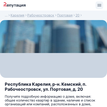
Карелия
Рабочеостровск
Портовая
20
Республика Карелия, р-н. Кемский, п.
Рабочеостровск, ул. Портовая, д. 20
Получите подробную информацию о доме, включая:
общее количество квартир в здании, наличие и список
организаций или компаний, расположенных в доме,