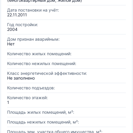
(Многоквартирный дом, Жилой дом)
Дата постановки на учёт:
22.11.2011
Год постройки:
2004
Дом признан аварийным:
Нет
Количество жилых помещений:
Количество нежилых помещений:
Класс энергетической эффективности:
Не заполнено
Количество подъездов:
Количество этажей:
1
Площадь жилых помещений, м²:
Площадь нежилых помещений, м²:
Площадь зем. участка общего имущества, м²: