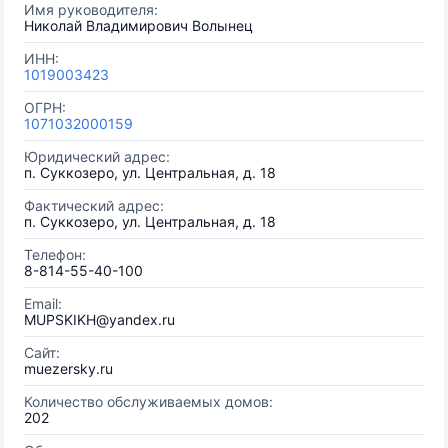
Имя руководителя:
Николай Владимирович Волынец
ИНН:
1019003423
ОГРН:
1071032000159
Юридический адрес:
п. Суккозеро, ул. Центральная, д. 18
Фактический адрес:
п. Суккозеро, ул. Центральная, д. 18
Телефон:
8-814-55-40-100
Email:
MUPSKIKH@yandex.ru
Сайт:
muezersky.ru
Количество обслуживаемых домов:
202