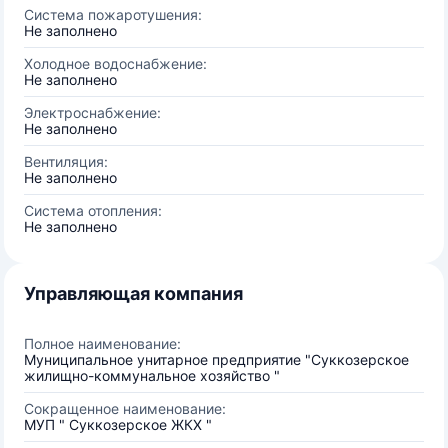
Система пожаротушения:
Не заполнено
Холодное водоснабжение:
Не заполнено
Электроснабжение:
Не заполнено
Вентиляция:
Не заполнено
Система отопления:
Не заполнено
Управляющая компания
Полное наименование:
Муниципальное унитарное предприятие "Суккозерское
жилищно-коммунальное хозяйство "
Сокращенное наименование:
МУП " Суккозерское ЖКХ "