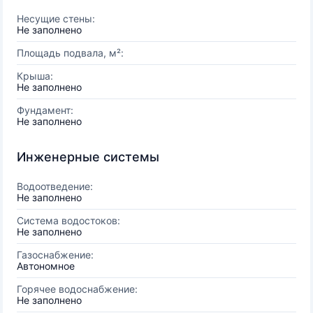
Несущие стены:
Не заполнено
Площадь подвала, м²:
Крыша:
Не заполнено
Фундамент:
Не заполнено
Инженерные системы
Водоотведение:
Не заполнено
Система водостоков:
Не заполнено
Газоснабжение:
Автономное
Горячее водоснабжение:
Не заполнено