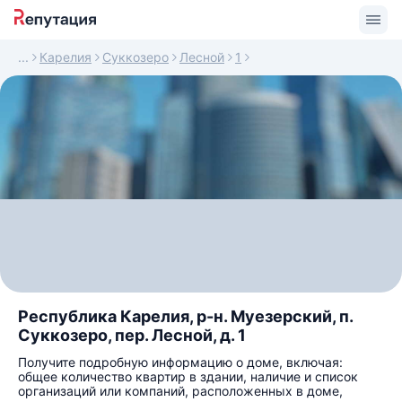
Карелия
Суккозеро
Лесной
1
Республика Карелия, р-н. Муезерский, п.
Суккозеро, пер. Лесной, д. 1
Получите подробную информацию о доме, включая:
общее количество квартир в здании, наличие и список
организаций или компаний, расположенных в доме,