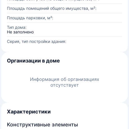
Площадь помещений общего имущества, м²:
Площадь парковки, м²:
Тип дома:
Не заполнено
Серия, тип постройки здания:
Организации в доме
Информация об организациях
отсутствует
Характеристики
Конструктивные элементы