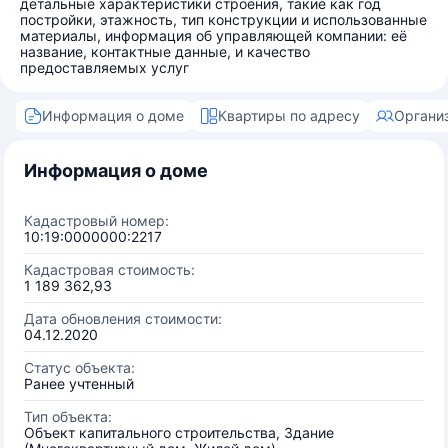
детальные характеристики строения, такие как год
постройки, этажность, тип конструкции и использованные
материалы, информация об управляющей компании: её
название, контактные данные, и качество
предоставляемых услуг
Информация о доме
Квартиры по адресу
Органи
Информация о доме
Кадастровый номер:
10:19:0000000:2217
Кадастровая стоимость:
1 189 362,93
Дата обновления стоимости:
04.12.2020
Статус объекта:
Ранее учтенный
Тип объекта:
Объект капитального строительства, Здание