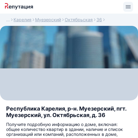
Карелия
Муезерский
Октябрьская
36
Республика Карелия, р-н. Муезерский, пгт.
Муезерский, ул. Октябрьская, д. 36
Получите подробную информацию о доме, включая:
общее количество квартир в здании, наличие и список
организаций или компаний, расположенных в доме,