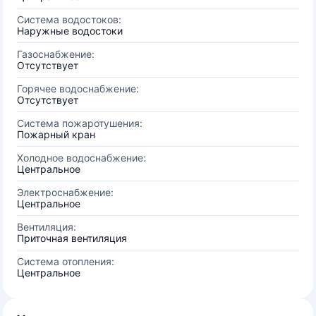
Система водостоков:
Наружные водостоки
Газоснабжение:
Отсутствует
Горячее водоснабжение:
Отсутствует
Система пожаротушения:
Пожарный кран
Холодное водоснабжение:
Центральное
Электроснабжение:
Центральное
Вентиляция:
Приточная вентиляция
Система отопления:
Центральное