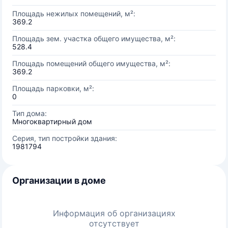
Площадь нежилых помещений, м²:
369.2
Площадь зем. участка общего имущества, м²:
528.4
Площадь помещений общего имущества, м²:
369.2
Площадь парковки, м²:
0
Тип дома:
Многоквартирный дом
Серия, тип постройки здания:
1981794
Организации в доме
Информация об организациях
отсутствует