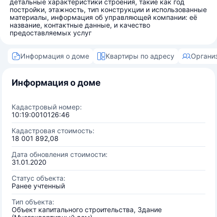
детальные характеристики строения, такие как год
постройки, этажность, тип конструкции и использованные
материалы, информация об управляющей компании: её
название, контактные данные, и качество
предоставляемых услуг
Информация о доме
Квартиры по адресу
Органи
Информация о доме
Кадастровый номер:
10:19:0010126:46
Кадастровая стоимость:
18 001 892,08
Дата обновления стоимости:
31.01.2020
Статус объекта:
Ранее учтенный
Тип объекта:
Объект капитального строительства, Здание