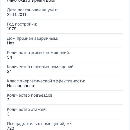
(Многоквартирный дом)
Дата постановки на учёт:
22.11.2011
Год постройки:
1979
Дом признан аварийным:
Нет
Количество жилых помещений:
54
Количество нежилых помещений:
24
Класс энергетической эффективности:
Не заполнено
Количество подъездов:
2
Количество этажей:
3
Площадь жилых помещений, м²:
720