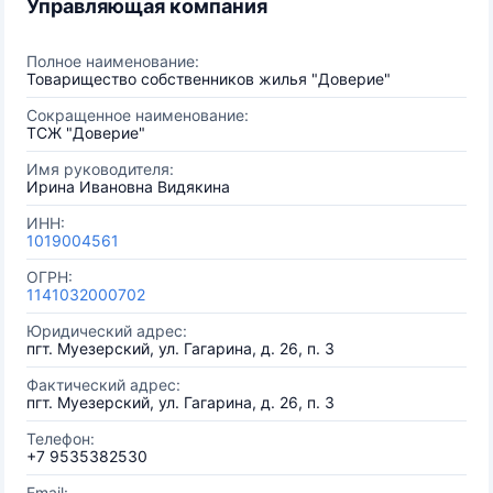
Управляющая компания
Полное наименование:
Товарищество собственников жилья "Доверие"
Сокращенное наименование:
ТСЖ "Доверие"
Имя руководителя:
Ирина Ивановна Видякина
ИНН:
1019004561
ОГРН:
1141032000702
Юридический адрес:
пгт. Муезерский, ул. Гагарина, д. 26, п. 3
Фактический адрес:
пгт. Муезерский, ул. Гагарина, д. 26, п. 3
Телефон:
+7 9535382530
Email: