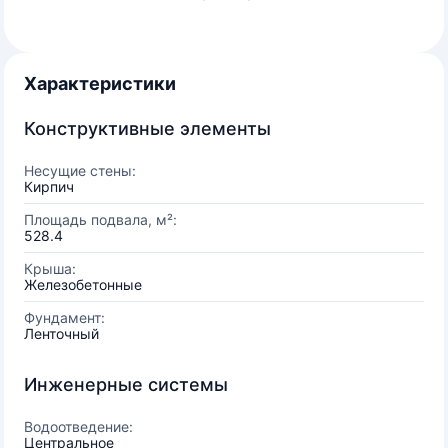
Характеристики
Конструктивные элементы
Несущие стены:
Кирпич
Площадь подвала, м²:
528.4
Крыша:
Железобетонные
Фундамент:
Ленточный
Инженерные системы
Водоотведение:
Центральное