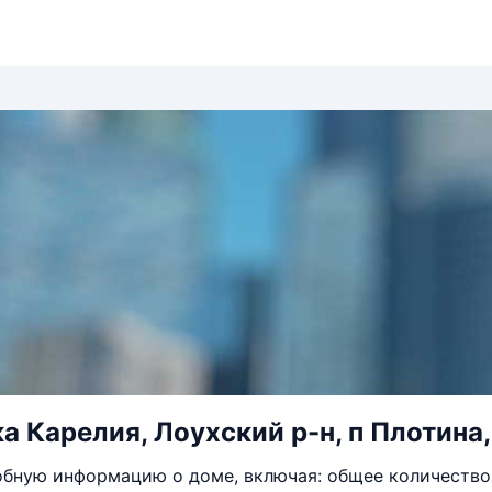
а Карелия, Лоухский р-н, п Плотина, 
бную информацию о доме, включая: общее количество 