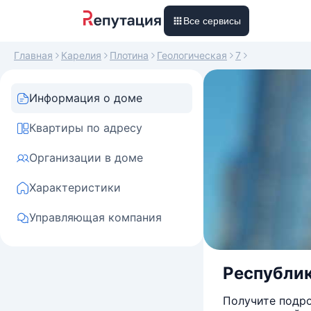
Все сервисы
Главная
Карелия
Плотина
Геологическая
7
Информация о доме
Квартиры по адресу
Организации в доме
Характеристики
Управляющая компания
Республик
Получите подро