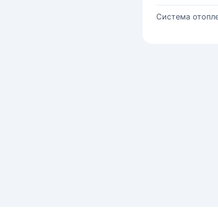
Система отопле