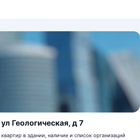
ул Геологическая, д 7
квартир в здании, наличие и список организаций