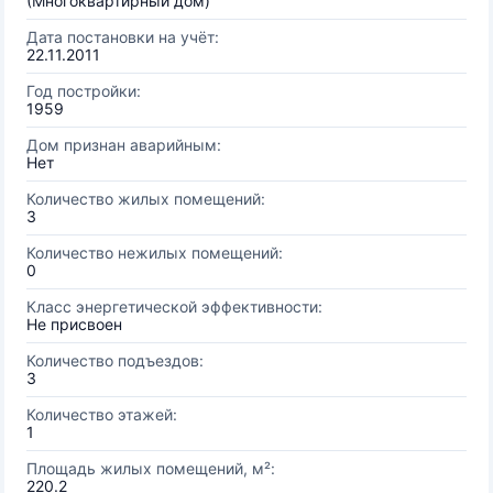
(Многоквартирный дом)
Дата постановки на учёт:
22.11.2011
Год постройки:
1959
Дом признан аварийным:
Нет
Количество жилых помещений:
3
Количество нежилых помещений:
0
Класс энергетической эффективности:
Не присвоен
Количество подъездов:
3
Количество этажей:
1
Площадь жилых помещений, м²:
220.2