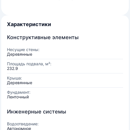
Характеристики
Конструктивные элементы
Несущие стены:
Деревянные
Площадь подвала, м²:
232.9
Крыша:
Деревянные
Фундамент:
Ленточный
Инженерные системы
Водоотведение:
Автономное