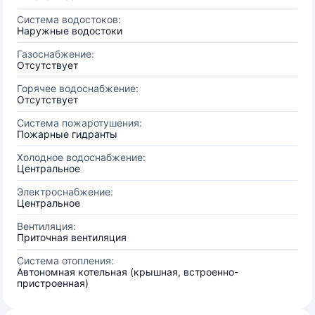
Система водостоков:
Наружные водостоки
Газоснабжение:
Отсутствует
Горячее водоснабжение:
Отсутствует
Система пожаротушения:
Пожарные гидранты
Холодное водоснабжение:
Центральное
Электроснабжение:
Центральное
Вентиляция:
Приточная вентиляция
Система отопления:
Автономная котельная (крышная, встроенно-
пристроенная)