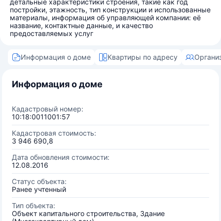
детальные характеристики строения, такие как год
постройки, этажность, тип конструкции и использованные
материалы, информация об управляющей компании: её
название, контактные данные, и качество
предоставляемых услуг
Информация о доме
Квартиры по адресу
Органи
Информация о доме
Кадастровый номер:
10:18:0011001:57
Кадастровая стоимость:
3 946 690,8
Дата обновления стоимости:
12.08.2016
Статус объекта:
Ранее учтенный
Тип объекта:
Объект капитального строительства, Здание