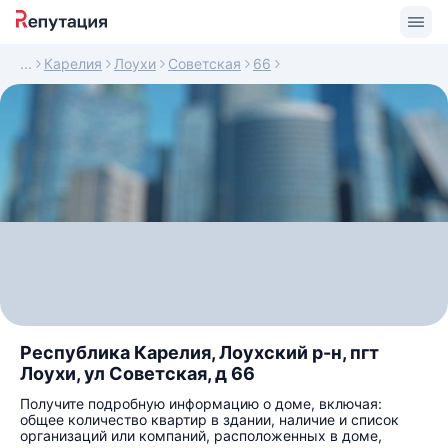
Карелия
Лоухи
Советская
66
Республика Карелия, Лоухский р-н, пгт
Лоухи, ул Советская, д 66
Получите подробную информацию о доме, включая:
общее количество квартир в здании, наличие и список
организаций или компаний, расположенных в доме,