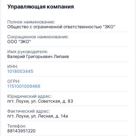
Управляющая компания
Полное наименование:
Общество с ограниченной ответственностью "ЭКО"
Сокращенное наименование:
ООО "ЭКО"
Имя руководителя:
Валерий Григорьевич Липаев
ИНН:
1018003445
ОГРН:
1151001009466
Юридический адрес:
пгт. Лоухи, ул. Советская, д. 83
Фактический адрес:
пгт. Лоухи, ул. Лесная, д. 14а
Телефон:
88143951220