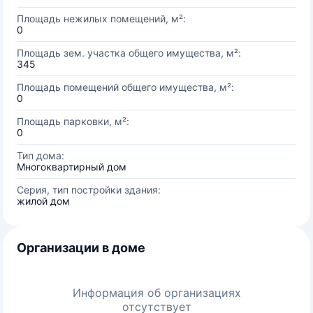
Площадь нежилых помещений, м²:
0
Площадь зем. участка общего имущества, м²:
345
Площадь помещений общего имущества, м²:
0
Площадь парковки, м²:
0
Тип дома:
Многоквартирный дом
Серия, тип постройки здания:
жилой дом
Организации в доме
Информация об организациях
отсутствует