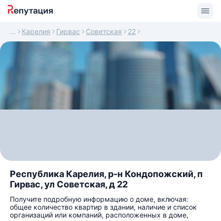
Карелия
Гирвас
Советская
22
Республика Карелия, р-н Кондопожский, п
Гирвас, ул Советская, д 22
Получите подробную информацию о доме, включая:
общее количество квартир в здании, наличие и список
организаций или компаний, расположенных в доме,