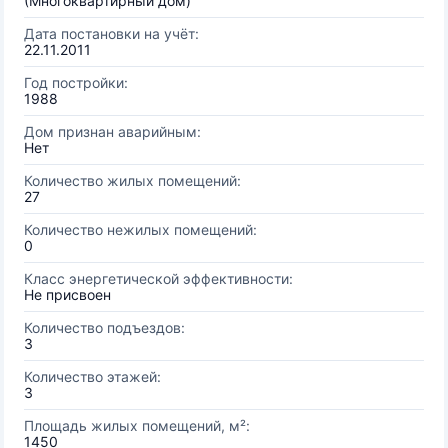
(Многоквартирный дом)
Дата постановки на учёт:
22.11.2011
Год постройки:
1988
Дом признан аварийным:
Нет
Количество жилых помещений:
27
Количество нежилых помещений:
0
Класс энергетической эффективности:
Не присвоен
Количество подъездов:
3
Количество этажей:
3
Площадь жилых помещений, м²:
1450