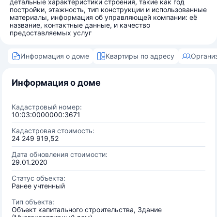
детальные характеристики строения, такие как год
постройки, этажность, тип конструкции и использованные
материалы, информация об управляющей компании: её
название, контактные данные, и качество
предоставляемых услуг
Информация о доме
Квартиры по адресу
Органи
Информация о доме
Кадастровый номер:
10:03:0000000:3671
Кадастровая стоимость:
24 249 919,52
Дата обновления стоимости:
29.01.2020
Статус объекта:
Ранее учтенный
Тип объекта:
Объект капитального строительства, Здание