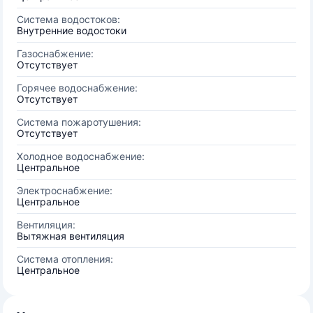
Система водостоков:
Внутренние водостоки
Газоснабжение:
Отсутствует
Горячее водоснабжение:
Отсутствует
Система пожаротушения:
Отсутствует
Холодное водоснабжение:
Центральное
Электроснабжение:
Центральное
Вентиляция:
Вытяжная вентиляция
Система отопления:
Центральное