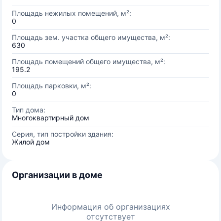
Площадь нежилых помещений, м²:
0
Площадь зем. участка общего имущества, м²:
630
Площадь помещений общего имущества, м²:
195.2
Площадь парковки, м²:
0
Тип дома:
Многоквартирный дом
Серия, тип постройки здания:
Жилой дом
Организации в доме
Информация об организациях
отсутствует