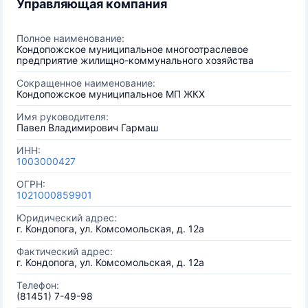
Управляющая компания
Полное наименование:
Кондопожское муниципальное многоотраслевое
предприятие жилищно-коммунального хозяйства
Сокращенное наименование:
Кондопожское муниципальное МП ЖКХ
Имя руководителя:
Павел Владимирович Гармаш
ИНН:
1003000427
ОГРН:
1021000859901
Юридический адрес:
г. Кондопога, ул. Комсомольская, д. 12а
Фактический адрес:
г. Кондопога, ул. Комсомольская, д. 12а
Телефон:
(81451) 7-49-98