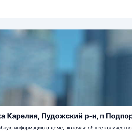
а Карелия, Пудожский р-н, п Подпор
бную информацию о доме, включая: общее количество 