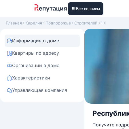
Все сервисы
Главная
Карелия
Подпорожье
Строителей
1
Информация о доме
Квартиры по адресу
Организации в доме
Характеристики
Управляющая компания
Республик
Получите подро