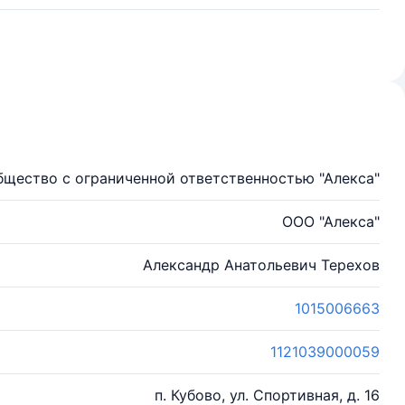
бщество с ограниченной ответственностью "Алекса"
ООО "Алекса"
Александр Анатольевич Терехов
1015006663
1121039000059
п. Кубово, ул. Спортивная, д. 16