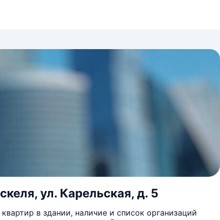
келя, ул. Карельская, д. 5
квартир в здании, наличие и список организаций