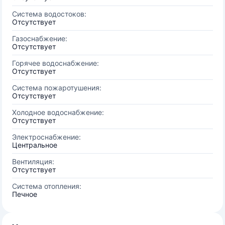
Система водостоков:
Отсутствует
Газоснабжение:
Отсутствует
Горячее водоснабжение:
Отсутствует
Система пожаротушения:
Отсутствует
Холодное водоснабжение:
Отсутствует
Электроснабжение:
Центральное
Вентиляция:
Отсутствует
Система отопления:
Печное