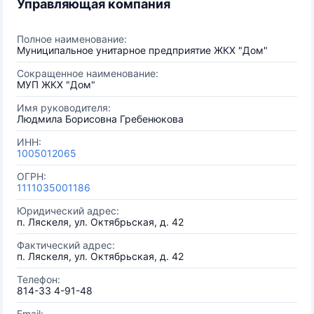
Управляющая компания
Полное наименование:
Муниципальное унитарное предприятие ЖКХ "Дом"
Сокращенное наименование:
МУП ЖКХ "Дом"
Имя руководителя:
Людмила Борисовна Гребенюкова
ИНН:
1005012065
ОГРН:
1111035001186
Юридический адрес:
п. Ляскеля, ул. Октябрьская, д. 42
Фактический адрес:
п. Ляскеля, ул. Октябрьская, д. 42
Телефон:
814-33 4-91-48
Email: