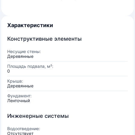
Характеристики
Конструктивные элементы
Несущие стены:
Деревянные
Площадь подвала, м²:
0
Крыша:
Деревянные
Фундамент:
Ленточный
Инженерные системы
Водоотведение:
Отсутствует