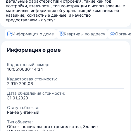
детальные характеристики строения, такие как год
постройки, этажность, тип конструкции и использованные
материалы, информация об управляющей компании: её
название, контактные данные, и качество
предоставляемых услуг
Информация о доме
Квартиры по адресу
Органи
Информация о доме
Кадастровый номер:
10:05:0030114:34
Кадастровая стоимость:
2 919 299,06
Дата обновления стоимости:
31.01.2020
Статус объекта:
Ранее учтенный
Тип объекта:
Объект капитального строительства, Здание