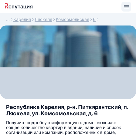
Карелия
Ляскеля
Комсомольская
6
Республика Карелия, р-н. Питкярантский, п.
Ляскеля, ул. Комсомольская, д. 6
Получите подробную информацию о доме, включая:
общее количество квартир в здании, наличие и список
организаций или компаний, расположенных в доме,