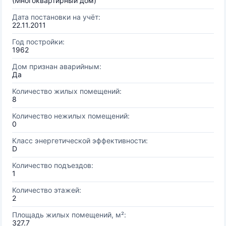
(Многоквартирный дом)
Дата постановки на учёт:
22.11.2011
Год постройки:
1962
Дом признан аварийным:
Да
Количество жилых помещений:
8
Количество нежилых помещений:
0
Класс энергетической эффективности:
D
Количество подъездов:
1
Количество этажей:
2
Площадь жилых помещений, м²:
327.7