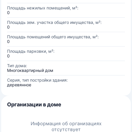
Площадь нежилых помещений, м²:
0
Площадь зем. участка общего имущества, м²:
0
Площадь помещений общего имущества, м²:
0
Площадь парковки, м²:
0
Тип дома:
Многоквартирный дом
Серия, тип постройки здания:
деревянное
Организации в доме
Информация об организациях
отсутствует