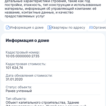
детальные характеристики строения, такие как год
постройки, этажность, тип конструкции и использованные
материалы, информация об управляющей компании: её
название, контактные данные, и качество
предоставляемых услуг
Информация о доме
Квартиры по адресу
Органи
Информация о доме
Кадастровый номер:
10:05:0000000:2735
Кадастровая стоимость:
101 624,74
Дата обновления стоимости:
31.01.2020
Статус объекта:
Ранее учтенный
Тип объекта:
Объект капитального строительства, Здание