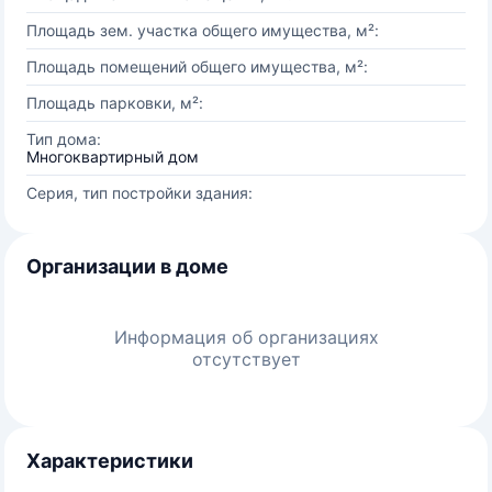
Площадь зем. участка общего имущества, м²:
Площадь помещений общего имущества, м²:
Площадь парковки, м²:
Тип дома:
Многоквартирный дом
Серия, тип постройки здания:
Организации в доме
Информация об организациях
отсутствует
Характеристики