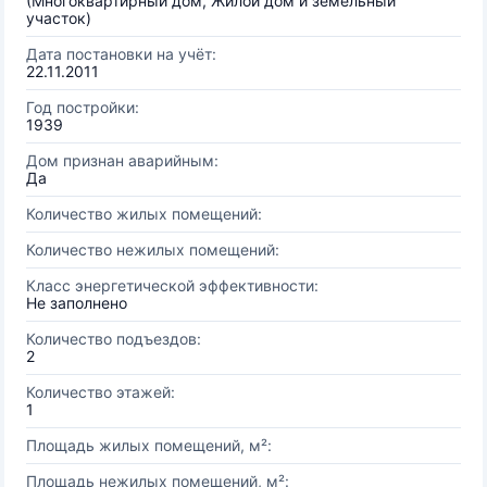
(Многоквартирный дом, Жилой дом и земельный
участок)
Дата постановки на учёт:
22.11.2011
Год постройки:
1939
Дом признан аварийным:
Да
Количество жилых помещений:
Количество нежилых помещений:
Класс энергетической эффективности:
Не заполнено
Количество подъездов:
2
Количество этажей:
1
Площадь жилых помещений, м²:
Площадь нежилых помещений, м²: