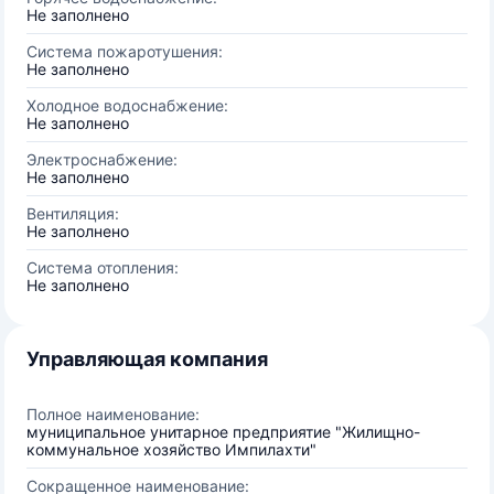
Не заполнено
Система пожаротушения:
Не заполнено
Холодное водоснабжение:
Не заполнено
Электроснабжение:
Не заполнено
Вентиляция:
Не заполнено
Система отопления:
Не заполнено
Управляющая компания
Полное наименование:
муниципальное унитарное предприятие "Жилищно-
коммунальное хозяйство Импилахти"
Сокращенное наименование: