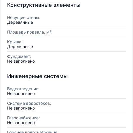
Конструктивные элементы
Несущие стены:
Деревянные
Площадь подвала, м²:
Крыша:
Деревянные
Фундамент:
Не заполнено
Инженерные системы
Водоотведение:
Не заполнено
Система водостоков:
Не заполнено
Газоснабжение:
Не заполнено
Горячее водоснабжение: