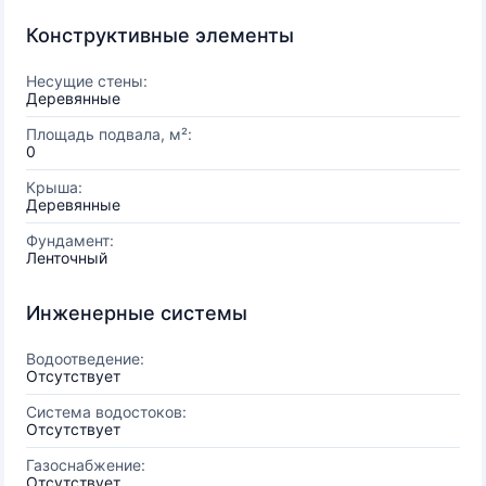
Конструктивные элементы
Несущие стены:
Деревянные
Площадь подвала, м²:
0
Крыша:
Деревянные
Фундамент:
Ленточный
Инженерные системы
Водоотведение:
Отсутствует
Система водостоков:
Отсутствует
Газоснабжение:
Отсутствует