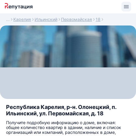
Карелия
Ильинский
Первомайская
18
Республика Карелия, р-н. Олонецкий, п.
Ильинский, ул. Первомайская, д. 18
Получите подробную информацию о доме, включая:
общее количество квартир в здании, наличие и список
организаций или компаний, расположенных в доме,