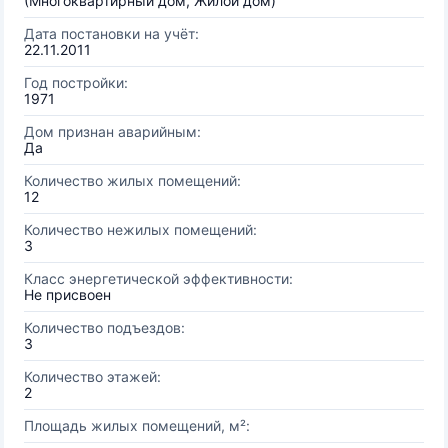
(Многоквартирный дом, Жилой дом)
Дата постановки на учёт:
22.11.2011
Год постройки:
1971
Дом признан аварийным:
Да
Количество жилых помещений:
12
Количество нежилых помещений:
3
Класс энергетической эффективности:
Не присвоен
Количество подъездов:
3
Количество этажей:
2
Площадь жилых помещений, м²: