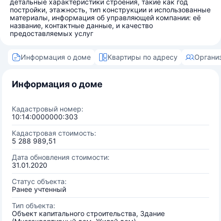
детальные характеристики строения, такие как год
постройки, этажность, тип конструкции и использованные
материалы, информация об управляющей компании: её
название, контактные данные, и качество
предоставляемых услуг
Информация о доме
Квартиры по адресу
Органи
Информация о доме
Кадастровый номер:
10:14:0000000:303
Кадастровая стоимость:
5 288 989,51
Дата обновления стоимости:
31.01.2020
Статус объекта:
Ранее учтенный
Тип объекта:
Объект капитального строительства, Здание