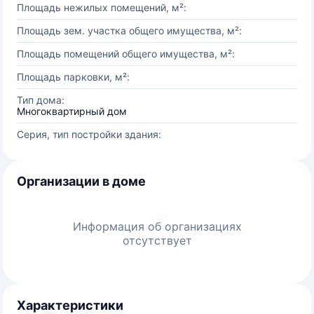
Площадь нежилых помещений, м²:
Площадь зем. участка общего имущества, м²:
Площадь помещений общего имущества, м²:
Площадь парковки, м²:
Тип дома:
Многоквартирный дом
Серия, тип постройки здания:
Организации в доме
Информация об организациях
отсутствует
Характеристики