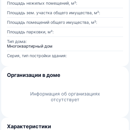
Площадь нежилых помещений, м²:
Площадь зем. участка общего имущества, м²:
Площадь помещений общего имущества, м²:
Площадь парковки, м²:
Тип дома:
Многоквартирный дом
Серия, тип постройки здания:
Организации в доме
Информация об организациях
отсутствует
Характеристики