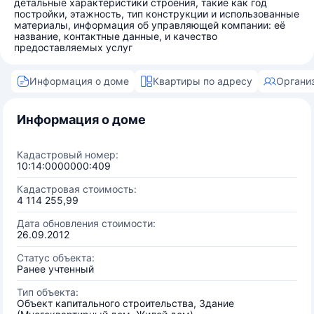
детальные характеристики строения, такие как год
постройки, этажность, тип конструкции и использованные
материалы, информация об управляющей компании: её
название, контактные данные, и качество
предоставляемых услуг
Информация о доме
Квартиры по адресу
Органи
Информация о доме
Кадастровый номер:
10:14:0000000:409
Кадастровая стоимость:
4 114 255,99
Дата обновления стоимости:
26.09.2012
Статус объекта:
Ранее учтенный
Тип объекта:
Объект капитального строительства, Здание