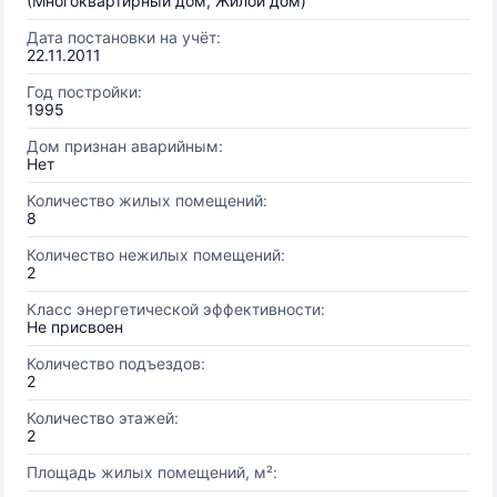
(Многоквартирный дом, Жилой дом)
Дата постановки на учёт:
22.11.2011
Год постройки:
1995
Дом признан аварийным:
Нет
Количество жилых помещений:
8
Количество нежилых помещений:
2
Класс энергетической эффективности:
Не присвоен
Количество подъездов:
2
Количество этажей:
2
Площадь жилых помещений, м²: