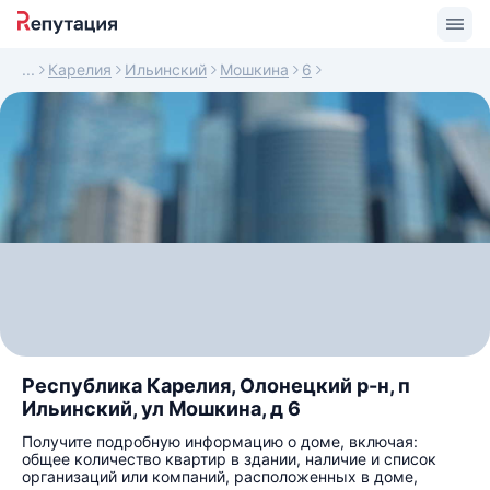
Карелия
Ильинский
Мошкина
6
Республика Карелия, Олонецкий р-н, п
Ильинский, ул Мошкина, д 6
Получите подробную информацию о доме, включая:
общее количество квартир в здании, наличие и список
организаций или компаний, расположенных в доме,