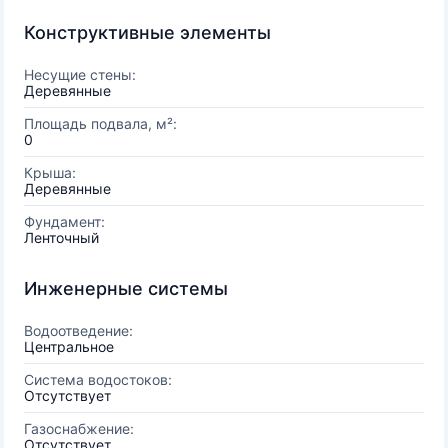
Конструктивные элементы
Несущие стены:
Деревянные
Площадь подвала, м²:
0
Крыша:
Деревянные
Фундамент:
Ленточный
Инженерные системы
Водоотведение:
Центральное
Система водостоков:
Отсутствует
Газоснабжение:
Отсутствует