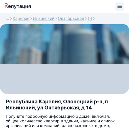
Карелия
Ильинский
Октябрьская
14
Республика Карелия, Олонецкий р-н, п
Ильинский, ул Октябрьская, д 14
Получите подробную информацию о доме, включая:
общее количество квартир в здании, наличие и список
организаций или компаний, расположенных в доме,