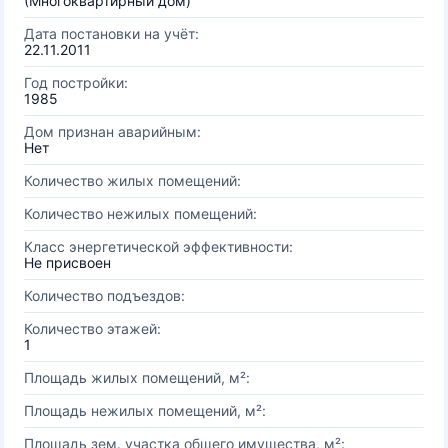
(Многоквартирный дом)
Дата постановки на учёт:
22.11.2011
Год постройки:
1985
Дом признан аварийным:
Нет
Количество жилых помещений:
Количество нежилых помещений:
Класс энергетической эффективности:
Не присвоен
Количество подъездов:
Количество этажей:
1
Площадь жилых помещений, м²:
Площадь нежилых помещений, м²:
Площадь зем. участка общего имущества, м²: