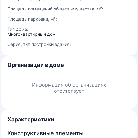
Площадь помещений общего имущества, м²:
Площадь парковки, м²:
Тип дома:
Многоквартирный дом
Серия, тип постройки здания:
Организации в доме
Информация об организациях
отсутствует
Характеристики
Конструктивные элементы