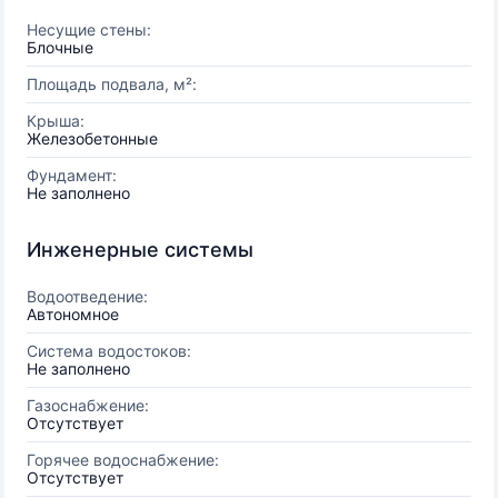
Несущие стены:
Блочные
Площадь подвала, м²:
Крыша:
Железобетонные
Фундамент:
Не заполнено
Инженерные системы
Водоотведение:
Автономное
Система водостоков:
Не заполнено
Газоснабжение:
Отсутствует
Горячее водоснабжение:
Отсутствует