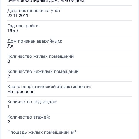
(Многоквартирный дом, Жилой дом)
Дата постановки на учёт:
22.11.2011
Год постройки:
1959
Дом признан аварийным:
Да
Количество жилых помещений:
8
Количество нежилых помещений:
2
Класс энергетической эффективности:
Не присвоен
Количество подъездов:
1
Количество этажей:
2
Площадь жилых помещений, м²: