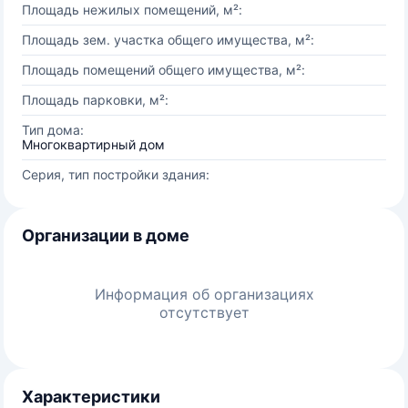
Площадь нежилых помещений, м²:
Площадь зем. участка общего имущества, м²:
Площадь помещений общего имущества, м²:
Площадь парковки, м²:
Тип дома:
Многоквартирный дом
Серия, тип постройки здания:
Организации в доме
Информация об организациях
отсутствует
Характеристики