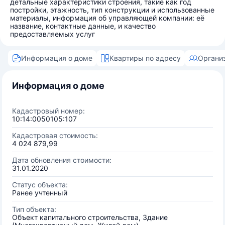
детальные характеристики строения, такие как год
постройки, этажность, тип конструкции и использованные
материалы, информация об управляющей компании: её
название, контактные данные, и качество
предоставляемых услуг
Информация о доме
Квартиры по адресу
Органи
Информация о доме
Кадастровый номер:
10:14:0050105:107
Кадастровая стоимость:
4 024 879,99
Дата обновления стоимости:
31.01.2020
Статус объекта:
Ранее учтенный
Тип объекта:
Объект капитального строительства, Здание