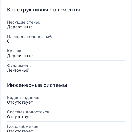
Конструктивные элементы
Несущие стены:
Деревянные
Площадь подвала, м²:
0
Крыша:
Деревянные
Фундамент:
Ленточный
Инженерные системы
Водоотведение:
Отсутствует
Система водостоков:
Отсутствует
Газоснабжение:
Отсутствует