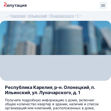
Карелия
Ильинский
Луначарского
1
Республика Карелия, р-н. Олонецкий, п.
Ильинский, ул. Луначарского, д. 1
Получите подробную информацию о доме, включая:
общее количество квартир в здании, наличие и список
организаций или компаний, расположенных в доме,