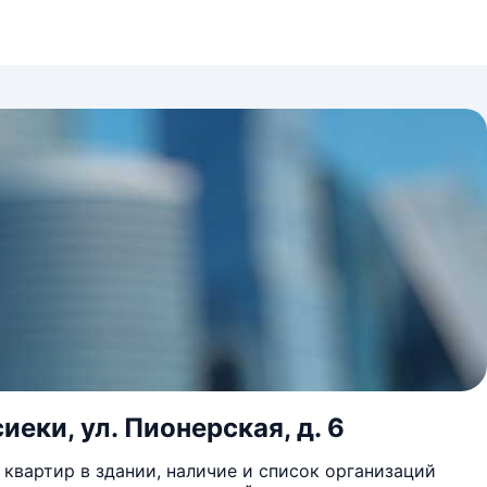
иеки, ул. Пионерская, д. 6
квартир в здании, наличие и список организаций