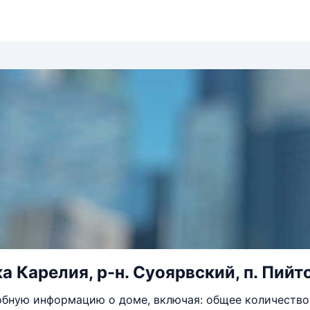
 Карелия, р-н. Суоярвский, п. Пийтс
бную информацию о доме, включая: общее количество 