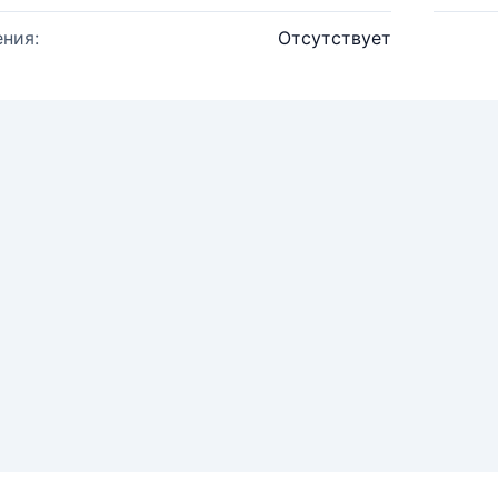
ния:
Отсутствует