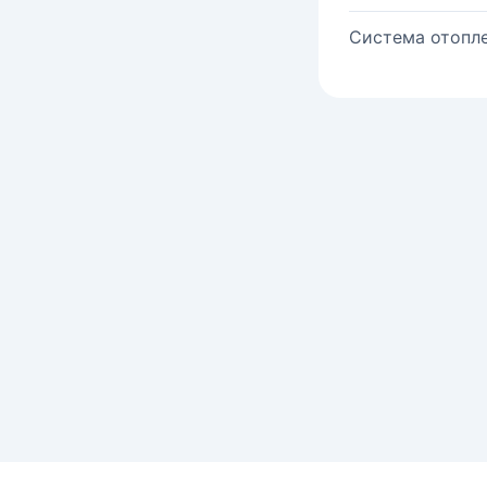
Система отопле