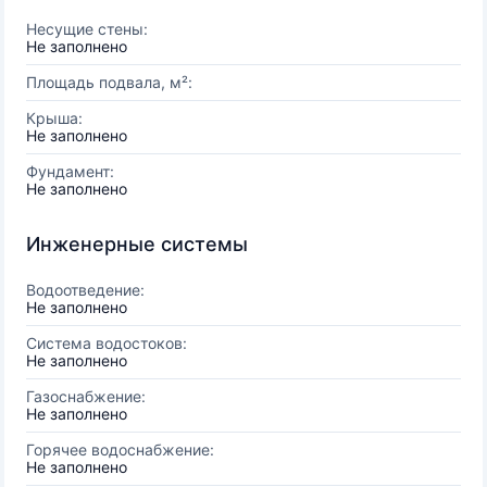
Несущие стены:
Не заполнено
Площадь подвала, м²:
Крыша:
Не заполнено
Фундамент:
Не заполнено
Инженерные системы
Водоотведение:
Не заполнено
Система водостоков:
Не заполнено
Газоснабжение:
Не заполнено
Горячее водоснабжение:
Не заполнено