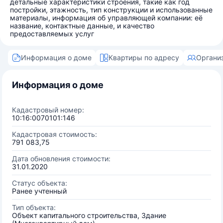
детальные характеристики строения, такие как год
постройки, этажность, тип конструкции и использованные
материалы, информация об управляющей компании: её
название, контактные данные, и качество
предоставляемых услуг
Информация о доме
Квартиры по адресу
Органи
Информация о доме
Кадастровый номер:
10:16:0070101:146
Кадастровая стоимость:
791 083,75
Дата обновления стоимости:
31.01.2020
Статус объекта:
Ранее учтенный
Тип объекта:
Объект капитального строительства, Здание