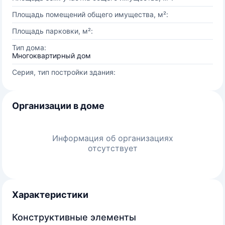
Площадь помещений общего имущества, м²:
Площадь парковки, м²:
Тип дома:
Многоквартирный дом
Серия, тип постройки здания:
Организации в доме
Информация об организациях
отсутствует
Характеристики
Конструктивные элементы