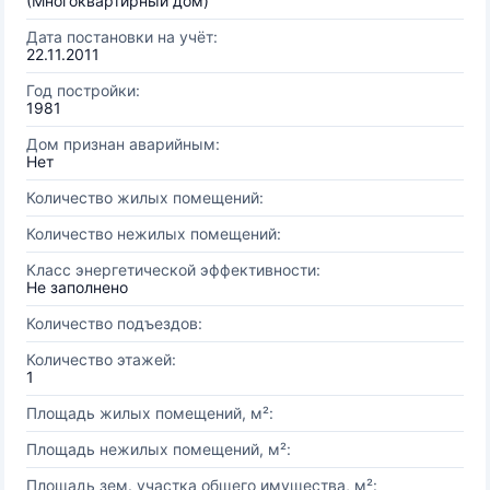
(Многоквартирный дом)
Дата постановки на учёт:
22.11.2011
Год постройки:
1981
Дом признан аварийным:
Нет
Количество жилых помещений:
Количество нежилых помещений:
Класс энергетической эффективности:
Не заполнено
Количество подъездов:
Количество этажей:
1
Площадь жилых помещений, м²:
Площадь нежилых помещений, м²:
Площадь зем. участка общего имущества, м²: