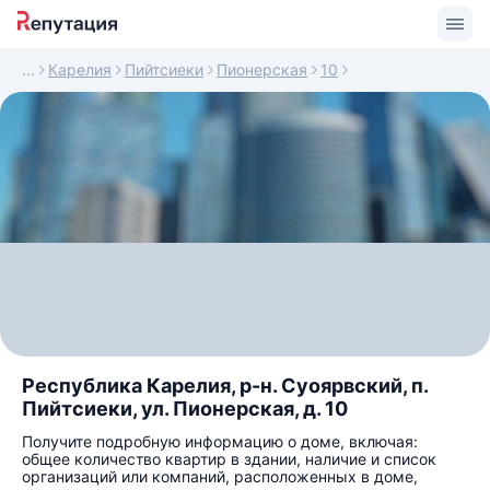
Карелия
Пийтсиеки
Пионерская
10
Республика Карелия, р-н. Суоярвский, п.
Пийтсиеки, ул. Пионерская, д. 10
Получите подробную информацию о доме, включая:
общее количество квартир в здании, наличие и список
организаций или компаний, расположенных в доме,