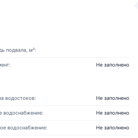
ь подвала, м²:
ент:
Не заполнено
а водостоков:
Не заполнено
е водоснабжение:
Не заполнено
ое водоснабжение:
Не заполнено