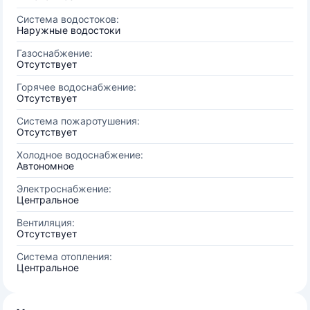
Система водостоков:
Наружные водостоки
Газоснабжение:
Отсутствует
Горячее водоснабжение:
Отсутствует
Система пожаротушения:
Отсутствует
Холодное водоснабжение:
Автономное
Электроснабжение:
Центральное
Вентиляция:
Отсутствует
Система отопления:
Центральное