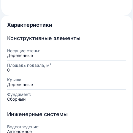
Характеристики
Конструктивные элементы
Несущие стены:
Деревянные
Площадь подвала, м²:
0
Крыша:
Деревянные
Фундамент:
Сборный
Инженерные системы
Водоотведение:
Автономное