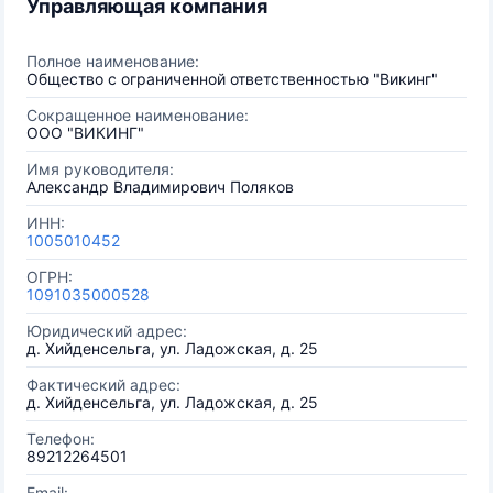
Управляющая компания
Полное наименование:
Общество с ограниченной ответственностью "Викинг"
Сокращенное наименование:
ООО "ВИКИНГ"
Имя руководителя:
Александр Владимирович Поляков
ИНН:
1005010452
ОГРН:
1091035000528
Юридический адрес:
д. Хийденсельга, ул. Ладожская, д. 25
Фактический адрес:
д. Хийденсельга, ул. Ладожская, д. 25
Телефон:
89212264501
Email: