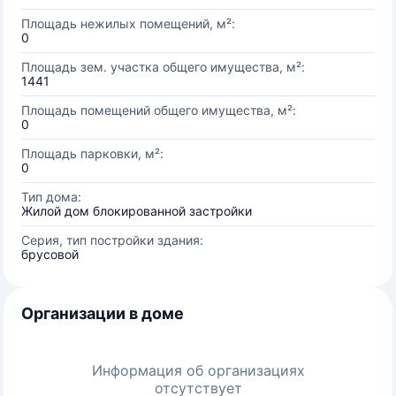
Площадь нежилых помещений, м²:
0
Площадь зем. участка общего имущества, м²:
1441
Площадь помещений общего имущества, м²:
0
Площадь парковки, м²:
0
Тип дома:
Жилой дом блокированной застройки
Серия, тип постройки здания:
брусовой
Организации в доме
Информация об организациях
отсутствует