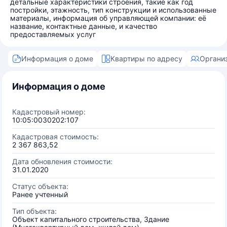
детальные характеристики строения, такие как год
постройки, этажность, тип конструкции и использованные
материалы, информация об управляющей компании: её
название, контактные данные, и качество
предоставляемых услуг
Информация о доме
Квартиры по адресу
Органи
Информация о доме
Кадастровый номер:
10:05:0030202:107
Кадастровая стоимость:
2 367 863,52
Дата обновления стоимости:
31.01.2020
Статус объекта:
Ранее учтенный
Тип объекта:
Объект капитального строительства, Здание