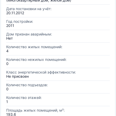
(Многоквартирный дом, жилой дом)
Дата постановки на учёт:
20.11.2012
Год постройки:
2011
Дом признан аварийным:
Нет
Количество жилых помещений:
4
Количество нежилых помещений:
0
Класс энергетической эффективности:
Не присвоен
Количество подъездов:
0
Количество этажей:
1
Площадь жилых помещений, м²:
193.6