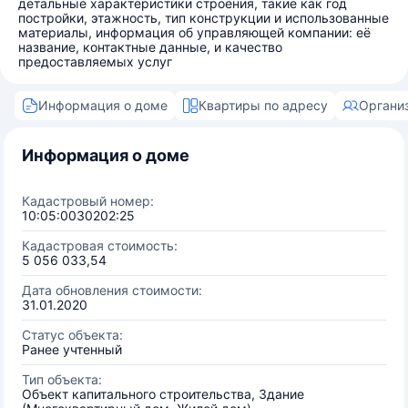
детальные характеристики строения, такие как год
постройки, этажность, тип конструкции и использованные
материалы, информация об управляющей компании: её
название, контактные данные, и качество
предоставляемых услуг
Информация о доме
Квартиры по адресу
Органи
Информация о доме
Кадастровый номер:
10:05:0030202:25
Кадастровая стоимость:
5 056 033,54
Дата обновления стоимости:
31.01.2020
Статус объекта:
Ранее учтенный
Тип объекта:
Объект капитального строительства, Здание