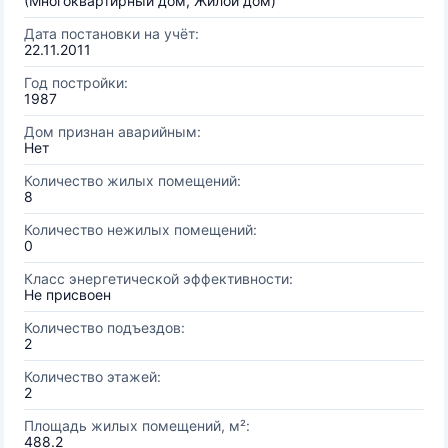
(Многоквартирный дом, Жилой дом)
Дата постановки на учёт:
22.11.2011
Год постройки:
1987
Дом признан аварийным:
Нет
Количество жилых помещений:
8
Количество нежилых помещений:
0
Класс энергетической эффективности:
Не присвоен
Количество подъездов:
2
Количество этажей:
2
Площадь жилых помещений, м²:
488.2