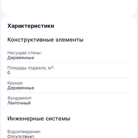
Характеристики
Конструктивные элементы
Несущие стены:
Деревянные
Площадь подвала, м²:
0
Крыша:
Деревянные
Фундамент:
Ленточный
Инженерные системы
Водоотведение:
Отсутствует