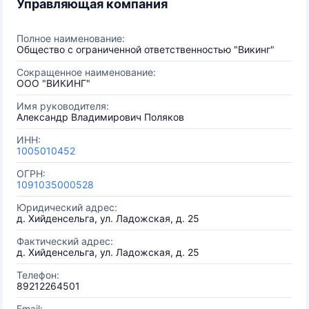
Управляющая компания
Полное наименование:
Общество с ограниченной ответственностью "Викинг"
Сокращенное наименование:
ООО "ВИКИНГ"
Имя руководителя:
Александр Владимирович Поляков
ИНН:
1005010452
ОГРН:
1091035000528
Юридический адрес:
д. Хийденсельга, ул. Ладожская, д. 25
Фактический адрес:
д. Хийденсельга, ул. Ладожская, д. 25
Телефон:
89212264501
Email: