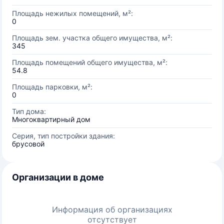
Площадь нежилых помещений, м²:
0
Площадь зем. участка общего имущества, м²:
345
Площадь помещений общего имущества, м²:
54.8
Площадь парковки, м²:
0
Тип дома:
Многоквартирный дом
Серия, тип постройки здания:
брусовой
Организации в доме
Информация об организациях
отсутствует