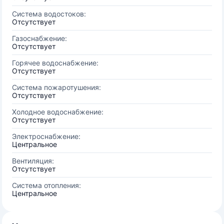
Система водостоков:
Отсутствует
Газоснабжение:
Отсутствует
Горячее водоснабжение:
Отсутствует
Система пожаротушения:
Отсутствует
Холодное водоснабжение:
Отсутствует
Электроснабжение:
Центральное
Вентиляция:
Отсутствует
Система отопления:
Центральное