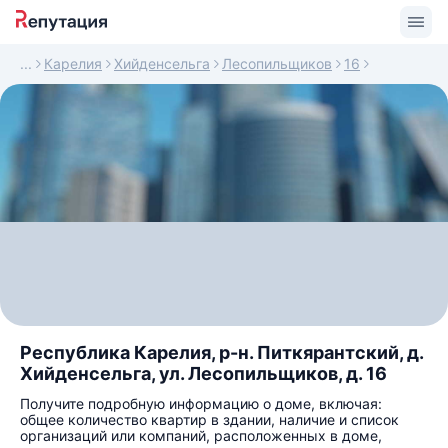
Карелия
Хийденсельга
Лесопильщиков
16
Республика Карелия, р-н. Питкярантский, д.
Хийденсельга, ул. Лесопильщиков, д. 16
Получите подробную информацию о доме, включая:
общее количество квартир в здании, наличие и список
организаций или компаний, расположенных в доме,