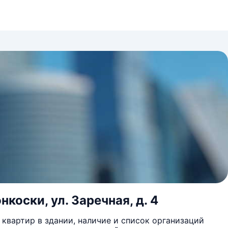
коски, ул. Заречная, д. 4
квартир в здании, наличие и список организаций