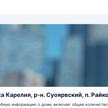
 Карелия, р-н. Суоярвский, п. Райкон
бную информацию о доме, включая: общее количество 