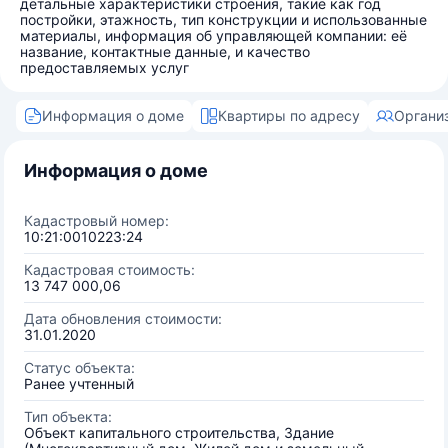
детальные характеристики строения, такие как год
постройки, этажность, тип конструкции и использованные
материалы, информация об управляющей компании: её
название, контактные данные, и качество
предоставляемых услуг
Информация о доме
Квартиры по адресу
Органи
Информация о доме
Кадастровый номер:
10:21:0010223:24
Кадастровая стоимость:
13 747 000,06
Дата обновления стоимости:
31.01.2020
Статус объекта:
Ранее учтенный
Тип объекта:
Объект капитального строительства, Здание