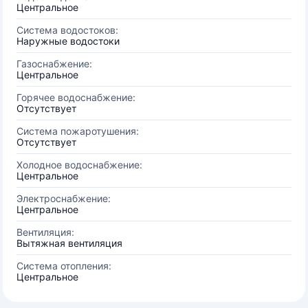
Центральное
Система водостоков:
Наружные водостоки
Газоснабжение:
Центральное
Горячее водоснабжение:
Отсутствует
Система пожаротушения:
Отсутствует
Холодное водоснабжение:
Центральное
Электроснабжение:
Центральное
Вентиляция:
Вытяжная вентиляция
Система отопления:
Центральное