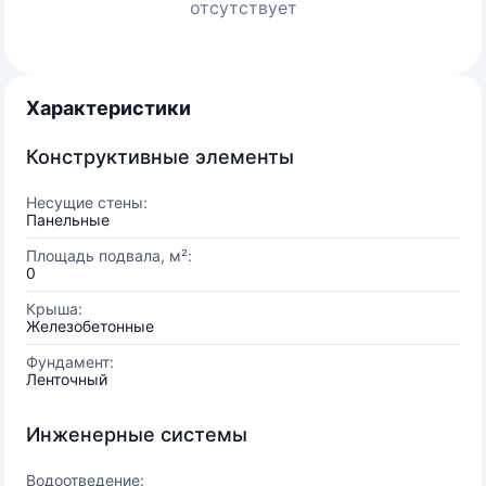
отсутствует
Характеристики
Конструктивные элементы
Несущие стены:
Панельные
Площадь подвала, м²:
0
Крыша:
Железобетонные
Фундамент:
Ленточный
Инженерные системы
Водоотведение: