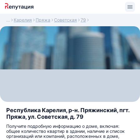
Карелия
Пряжа
Советская
79
Республика Карелия, р-н. Пряжинский, пгт.
Пряжа, ул. Советская, д. 79
Получите подробную информацию о доме, включая:
общее количество квартир в здании, наличие и список
организаций или компаний, расположенных в доме,