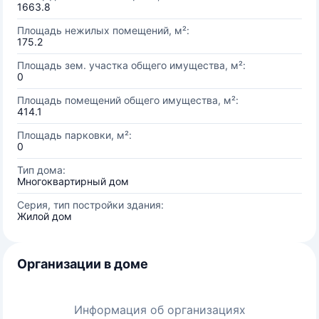
1663.8
Площадь нежилых помещений, м²:
175.2
Площадь зем. участка общего имущества, м²:
0
Площадь помещений общего имущества, м²:
414.1
Площадь парковки, м²:
0
Тип дома:
Многоквартирный дом
Серия, тип постройки здания:
Жилой дом
Организации в доме
Информация об организациях