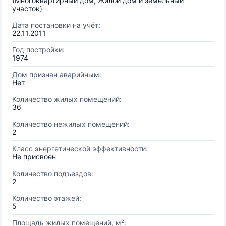
(Многоквартирный дом, Жилой дом и земельный
участок)
Дата постановки на учёт:
22.11.2011
Год постройки:
1974
Дом признан аварийным:
Нет
Количество жилых помещений:
36
Количество нежилых помещений:
2
Класс энергетической эффективности:
Не присвоен
Количество подъездов:
2
Количество этажей:
5
Площадь жилых помещений, м²: