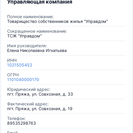
Управляющая компания
Полное наименование:
Товарищество собственников жилья "Управдом"
Сокращенное наименование:
ТСЖ "Управдом"
Имя руководителя:
Елена Николаевна Игнатьева
ИНН:
1021505452
ОГРН:
1101040000170
Юридический адрес:
пгт. Пряжа, ул. Совхозная, д. 33
Фактический адрес:
пгт. Пряжа, ул. Совхозная, д. 19
Телефон:
89535298763
Email: