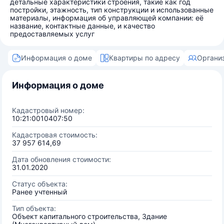
детальные характеристики строения, такие как год
постройки, этажность, тип конструкции и использованные
материалы, информация об управляющей компании: её
название, контактные данные, и качество
предоставляемых услуг
Информация о доме
Квартиры по адресу
Органи
Информация о доме
Кадастровый номер:
10:21:0010407:50
Кадастровая стоимость:
37 957 614,69
Дата обновления стоимости:
31.01.2020
Статус объекта:
Ранее учтенный
Тип объекта:
Объект капитального строительства, Здание