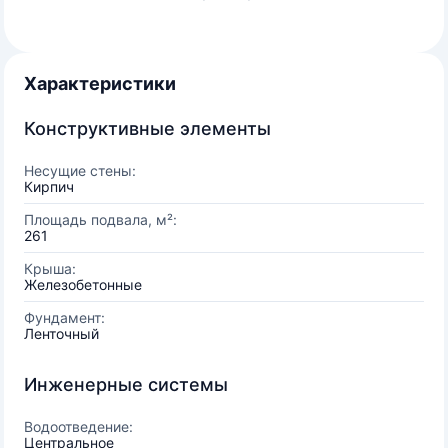
Характеристики
Конструктивные элементы
Несущие стены:
Кирпич
Площадь подвала, м²:
261
Крыша:
Железобетонные
Фундамент:
Ленточный
Инженерные системы
Водоотведение:
Центральное