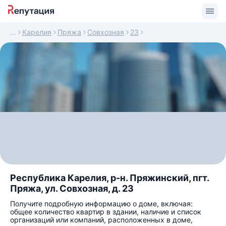
Карелия
Пряжа
Совхозная
23
Республика Карелия, р-н. Пряжинский, пгт.
Пряжа, ул. Совхозная, д. 23
Получите подробную информацию о доме, включая:
общее количество квартир в здании, наличие и список
организаций или компаний, расположенных в доме,