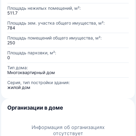
Площадь нежилых помещений, м²:
511.7
Площадь зем. участка общего имущества, м²:
784
Площадь помещений общего имущества, м²:
250
Площадь парковки, м²:
0
Тип дома:
Многоквартирный дом
Серия, тип постройки здания:
жилой дом
Организации в доме
Информация об организациях
отсутствует