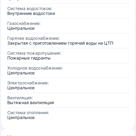
Система водостоков:
Внутренние водостоки
Газоснабжение:
Центральное
Горячее водоснабжение:
Закрытая с приготовлением горячей воды на ЦТП
Система пожаротушения:
Пожарные гидранты
Холодное водоснабжение:
Центральное
Электроснабжение:
Центральное
Вентиляция:
Вытяжная вентиляция
Система отопления:
Центральное