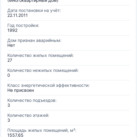
(Многоквартирный дом)
Дата постановки на учёт:
22.11.2011
Год постройки:
1992
Дом признан аварийным:
Нет
Количество жилых помещений:
27
Количество нежилых помещений:
0
Класс энергетической эффективности:
Не присвоен
Количество подъездов:
3
Количество этажей:
3
Площадь жилых помещений, м²:
1557.65