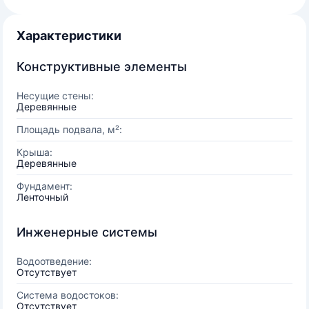
Характеристики
Конструктивные элементы
Несущие стены:
Деревянные
Площадь подвала, м²:
Крыша:
Деревянные
Фундамент:
Ленточный
Инженерные системы
Водоотведение:
Отсутствует
Система водостоков:
Отсутствует