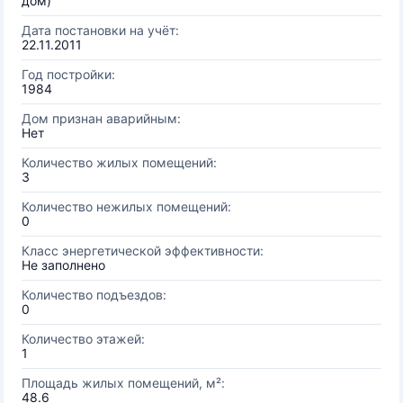
дом)
Дата постановки на учёт:
22.11.2011
Год постройки:
1984
Дом признан аварийным:
Нет
Количество жилых помещений:
3
Количество нежилых помещений:
0
Класс энергетической эффективности:
Не заполнено
Количество подъездов:
0
Количество этажей:
1
Площадь жилых помещений, м²:
48.6