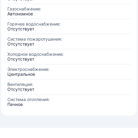
Газоснабжение:
Автономное
Горячее водоснабжение:
Отсутствует
Система пожаротушения:
Отсутствует
Холодное водоснабжение:
Отсутствует
Электроснабжение:
Центральное
Вентиляция:
Отсутствует
Система отопления:
Печное