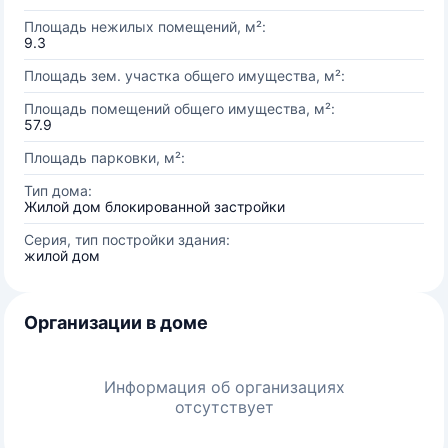
Площадь нежилых помещений, м²:
9.3
Площадь зем. участка общего имущества, м²:
Площадь помещений общего имущества, м²:
57.9
Площадь парковки, м²:
Тип дома:
Жилой дом блокированной застройки
Серия, тип постройки здания:
жилой дом
Организации в доме
Информация об организациях
отсутствует