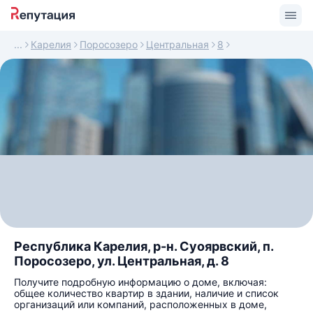
Карелия
Поросозеро
Центральная
8
Республика Карелия, р-н. Суоярвский, п.
Поросозеро, ул. Центральная, д. 8
Получите подробную информацию о доме, включая:
общее количество квартир в здании, наличие и список
организаций или компаний, расположенных в доме,