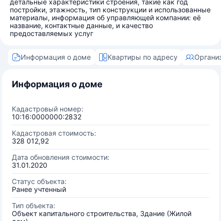
детальные характеристики строения, такие как год
постройки, этажность, тип конструкции и использованные
материалы, информация об управляющей компании: её
название, контактные данные, и качество
предоставляемых услуг
Информация о доме
Квартиры по адресу
Органи
Информация о доме
Кадастровый номер:
10:16:0000000:2832
Кадастровая стоимость:
328 012,92
Дата обновления стоимости:
31.01.2020
Статус объекта:
Ранее учтенный
Тип объекта:
Объект капитального строительства, Здание (Жилой